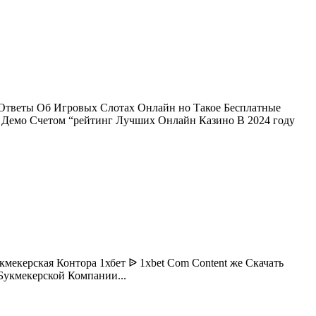
 Ответы Об Игровых Слотах Онлайн но Такое Бесплатные
Демо Счетом “рейтинг Лучших Онлайн Казино В 2024 году
екерская Контора 1хбет ᐉ 1xbet Com Content же Скачать
 Букмекерской Компании...