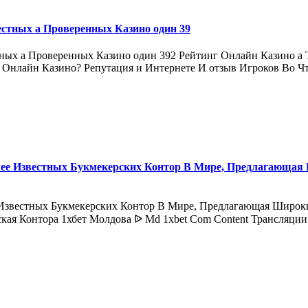
естных а Проверенных Казино один 39
ных а Проверенных Казино один 392 Рейтинг Онлайн Казино а 
Онлайн Казино? Репутация и Интернете И отзыв Игроков Во Что
олее Известных Букмекерских Контор В Мире, Предлагающа
е Известных Букмекерских Контор В Мире, Предлагающая Широ
кая Контора 1хбет Молдова ᐉ Md 1xbet Com Content Трансляции 