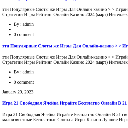
эти Популярные Слоты же Игры Для Онлайн-казино > > Играй
Стратегии Игры Рейтинг Онлайн Казино 2024 (март) Интеллект
By : admin
0 comment
эти Популярные Слоты же Игры Для Онлайн-казино > > Иг
эти Популярные Слоты же Игры Для Онлайн-казино > > Играй
Стратегии Игры Рейтинг Онлайн Казино 2024 (март) Интеллект
By : admin
0 comment
January 29, 2023
Игра 21 Свободная Ячейка Играйте Бесплатно Онлайн В 21
Игра 21 Свободная Ячейка Играйте Бесплатно Онлайн В 21 св
малоизвестные Бесплатные Слоты а Игры Казино Лучшие Игро