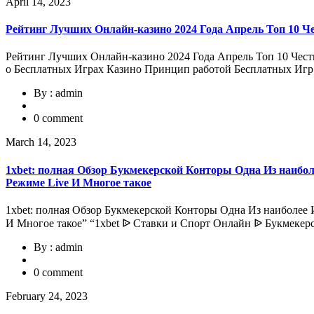
April 14, 2023
Рейтинг Лучших Онлайн-казино 2024 Года Апрель Топ 10 Ч
Рейтинг Лучших Онлайн-казино 2024 Года Апрель Топ 10 Чест
о Бесплатных Играх Казино Принцип работой Бесплатных Игр 
By : admin
0 comment
March 14, 2023
1xbet: полная Обзор Букмекерской Конторы Одна Из наиб
Режиме Live И Многое такое
1xbet: полная Обзор Букмекерской Конторы Одна Из наиболе
И Многое такое” “1xbet ᐉ Ставки и Спорт Онлайн ᐉ Букмекерс
By : admin
0 comment
February 24, 2023