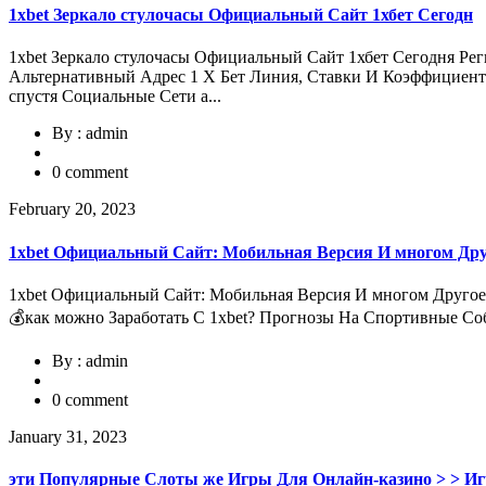
1xbet Зеркало стулочасы Официальный Сайт 1хбет Сегодн
1xbet Зеркало стулочасы Официальный Сайт 1хбет Сегодня Рег
Альтернативный Адрес 1 Х Бет Линия, Ставки И Коэффициент
спустя Социальные Сети а...
By : admin
0 comment
February 20, 2023
1xbet Официальный Сайт: Мобильная Версия И многом Дру
1xbet Официальный Сайт: Мобильная Версия И многом Другое 
💰как можно Заработать С 1xbet? Прогнозы На Спортивные Соб
By : admin
0 comment
January 31, 2023
эти Популярные Слоты же Игры Для Онлайн-казино > > Иг