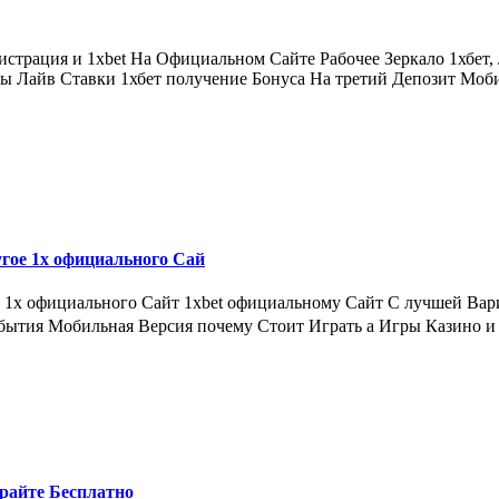
истрация и 1xbet На Официальном Сайте Рабочее Зеркало 1хбет,
ы Лайв Ставки 1хбет получение Бонуса На третий Депозит Моб
гое 1х официального Сай
1х официального Сайт 1xbet официальному Сайт С лучшей Вари
ытия Мобильная Версия почему Стоит Играть а Игры Казино и 1
райте Бесплатно