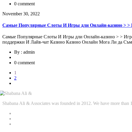
0 comment
November 30, 2022
Самые Популярные Слоты И Игры дли Онлайн-казино > >
Самые Популярные Слоты И Игры дли Онлайн-казино > > Игр
поддержки И Лайв-чат Казино Казино Онлайн Мога Ли да Съм С
By : admin
0 comment
1
2
Shabana Ali & Associates was founded in 2012. We have more than 100