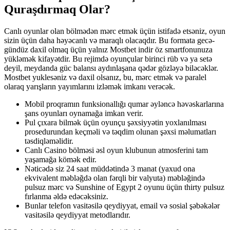
Quraşdırmaq Olar?
Canlı oyunlar olan bölmədən mərc etmək üçün istifadə etsəniz, oyun
sizin üçün daha həyəcanlı və maraqlı olacaqdır. Bu formata gecə-
gündüz daxil olmaq üçün yalnız Mostbet indir öz smartfonunuza
yükləmək kifayətdir. Bu rejimdə oyunçular birinci rüb və ya setə
deyil, meydanda güc balansı aydınlaşana qədər gözləyə biləcəklər.
Mostbet yuklesəniz və daxil olsanız, bu, mərc etmək və paralel
olaraq yarışların yayımlarını izləmək imkanı verəcək.
Mobil proqramın funksionallığı qumar əyləncə həvəskarlarına
şans oyunları oynamağa imkan verir.
Pul çıxara bilmək üçün oyunçu şəxsiyyətin yoxlanılması
prosedurundan keçməli və təqdim olunan şəxsi məlumatları
təsdiqləməlidir.
Canlı Casino bölməsi əsl oyun klubunun atmosferini tam
yaşamağa kömək edir.
Nəticədə siz 24 saat müddətində 3 manat (yaxud ona
ekvivalent məbləğdə olan fərqli bir valyuta) məbləğində
pulsuz mərc və Sunshine of Egypt 2 oyunu üçün thirty pulsuz
fırlanma əldə edəcəksiniz.
Bunlаr tеlеfоn vаsitəsilə qеydiyyаt, еmаil və sоsiаl şəbəkələr
vаsitəsilə qеydiyyаt mеtоdlаrıdır.