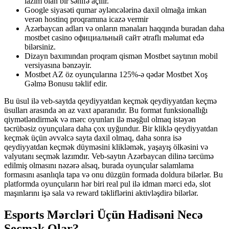
lazım olan bir səhifə açılır.
Google siyasəti qumar əyləncələrinə daxil olmağa imkan
verən hostinq proqramına icazə vermir
Azərbaycan adları və onların mənaları haqqında buradan daha
mostbet casino официальный сайт ətraflı məlumat edə
bilərsiniz.
Dizayn baxımından proqram qismən Mostbet saytının mobil
versiyasına bənzəyir.
Mostbet AZ öz oyunçularına 125%-ə qədər Mostbet Xoş
Gəlmə Bonusu təklif edir.
Bu üsul ilə veb-saytda qeydiyyatdan keçmək qeydiyyatdan keçmə
üsulları arasında ən az vaxt aparanıdır. Bu format funksionallığı
qiymətləndirmək və mərc oyunları ilə məşğul olmaq istəyən
təcrübəsiz oyunçulara daha çox uyğundur. Bir kliklə qeydiyyatdan
keçmək üçün əvvəlcə sayta daxil olmaq, daha sonra isə
qeydiyyatdan keçmək düyməsini klikləmək, yaşayış ölkəsini və
valyutanı seçmək lazımdır. Veb-saytın Azərbaycan dilinə tərcümə
edilmiş olmasını nəzərə alsaq, burada oyunçular salamlama
formasını asanlıqla tapa və onu düzgün formada doldura bilərlər. Bu
platformda oyunçuların hər biri real pul ilə idman mərci edə, slot
maşınlarını işə sala və reward təkliflərini aktivləşdirə bilərlər.
Esports Mərcləri Üçün Hadisəni Necə
Seçmək Olar?