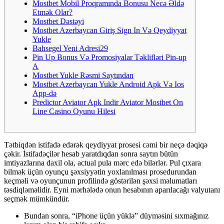
Mostbet Mobil Proqramında Bonusu Necə Əldə
Etmək Olar?
Mostbet Dəstəyi
Mostbet Azerbaycan Giriş Sign In Və Qeydiyyat
Yukle
Bahsegel Yeni Adresi29
Pin Up Bonus Və Promosiyalar Təklifləri Pin-up
A
Mostbet Yukle Rəsmi Saytından
Mostbet Azerbaycan Yukle Android Apk Və Ios
App-də
Predictor Aviator Apk Indir Aviator Mostbet On
Line Casino Oyunu Hilesi
Tətbiqdən istifadə edərək qeydiyyat prosesi cəmi bir neçə dəqiqə
çəkir. İstifadəçilər hesab yaratdıqdan sonra saytın bütün
imtiyazlarına daxil ola, actual pula mərc edə bilərlər. Pul çıxara
bilmək üçün oyunçu şəxsiyyətin yoxlanılması prosedurundan
keçməli və oyunçunun profilində göstərilən şəxsi məlumatları
təsdiqləməlidir. Eyni mərhələdə onun hesabının aparılacağı valyutanı
seçmək mümkündür.
Bundan sonra, “iPhone üçün yüklə” düyməsini sıxmağınız