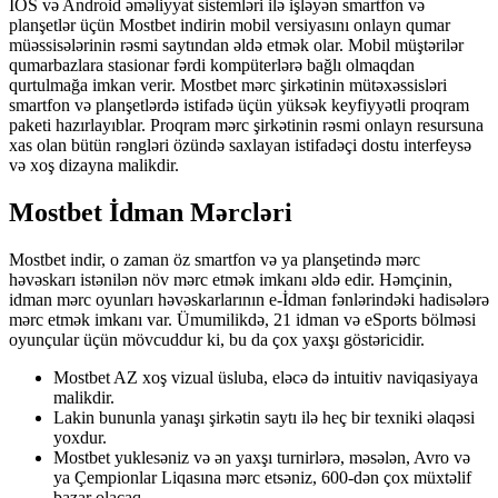
IOS və Android əməliyyat sistemləri ilə işləyən smartfon və
planşetlər üçün Mostbet indirin mobil versiyasını onlayn qumar
müəssisələrinin rəsmi saytından əldə etmək olar. Mobil müştərilər
qumarbazlara stasionar fərdi kompüterlərə bağlı olmaqdan
qurtulmağa imkan verir. Mostbet mərc şirkətinin mütəxəssisləri
smartfon və planşetlərdə istifadə üçün yüksək keyfiyyətli proqram
paketi hazırlayıblar. Proqram mərc şirkətinin rəsmi onlayn resursuna
xas olan bütün rəngləri özündə saxlayan istifadəçi dostu interfeysə
və xoş dizayna malikdir.
Mostbet İdman Mərcləri
Mostbet indir, o zaman öz smartfon və ya planşetində mərc
həvəskarı istənilən növ mərc etmək imkanı əldə edir. Həmçinin,
idman mərc oyunları həvəskarlarının e-İdman fənlərindəki hadisələrə
mərc etmək imkanı var. Ümumilikdə, 21 idman və eSports bölməsi
oyunçular üçün mövcuddur ki, bu da çox yaxşı göstəricidir.
Mostbet AZ xoş vizual üsluba, eləcə də intuitiv naviqasiyaya
malikdir.
Lakin bununla yanaşı şirkətin saytı ilə heç bir texniki əlaqəsi
yoxdur.
Mostbet yuklesəniz və ən yaxşı turnirlərə, məsələn, Avro və
ya Çempionlar Liqasına mərc etsəniz, 600-dən çox müxtəlif
bazar olacaq.