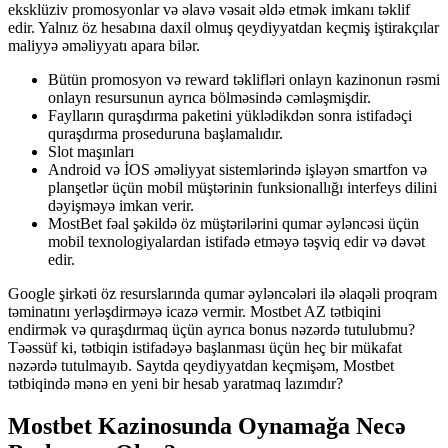
eksklüziv promosyonlar və əlavə vəsait əldə etmək imkanı təklif
edir. Yalnız öz hesabına daxil olmuş qeydiyyatdan keçmiş iştirakçılar
maliyyə əməliyyatı apara bilər.
Bütün promosyon və reward təklifləri onlayn kazinonun rəsmi
onlayn resursunun ayrıca bölməsində cəmləşmişdir.
Faylların quraşdırma paketini yüklədikdən sonra istifadəçi
quraşdırma proseduruna başlamalıdır.
Slot maşınları
Android və İOS əməliyyat sistemlərində işləyən smartfon və
planşetlər üçün mobil müştərinin funksionallığı interfeys dilini
dəyişməyə imkan verir.
MostBet fəal şəkildə öz müştərilərini qumar əyləncəsi üçün
mobil texnologiyalardan istifadə etməyə təşviq edir və dəvət
edir.
Google şirkəti öz resurslarında qumar əyləncələri ilə əlaqəli proqram
təminatını yerləşdirməyə icazə vermir. Mostbet AZ tətbiqini
endirmək və quraşdırmaq üçün ayrıca bonus nəzərdə tutulubmu?
Təəssüf ki, tətbiqin istifadəyə başlanması üçün heç bir mükafat
nəzərdə tutulmayıb. Saytda qeydiyyatdan keçmişəm, Mostbet
tətbiqində mənə en yeni bir hesab yaratmaq lazımdır?
Mostbet Kazinosunda Oynamağa Necə