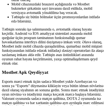
Mobil cihazınızdaki brauzeri açdığınızda və Mostbet
bukmeker şirkətinin sayt ünvanını daxil etdikdə, mobil
versiyaya avtomatik yönəldilmə baş verəcək.
Tətbiqdə siz bütün bölmələr üçün promosyonlardan istifadə
edə bilərsiniz.
Tətbiqin sonrakı işə salınmasında o, avtomatik olaraq həyata
keçirilir. Android və İOS əməliyyat sistemləri əsasında mobil
qurğular üçün proqram təminatının funksionallığı qumar
həvəskarlarına interfeys dilini dəyişməyə imkan verir. Əlavə olaraq,
Mostbet indir mobil cihazda quraşdırılıbsa, qumarbaz mobil müştəri
funksiyasından istifadə edərək istifadəçi dəstəyi operatorları ilə əlaqə
saxlamaq imkanı əldə edir. Tətbiqin əsas üstünlükləri arasında
oyunun rahat həyata keçirilməsini, yaxşı optimallaşdırmanı qeyd
etmək olar.
Mostbet Apk Qeydiyyat
Esports mərci etmək üçün sadəcə Mostbet yukle Azerbaycan və
sonra ya “Esports” düyməsinə klikləyin veya bütün idman növlərinə
daxil olaraq siyahının ən sonuna gedin. Sonra mərc etmək istədiyiniz
oyun növünə və istədiyiniz matça keçərək mərcə başlaya bilərsiniz.
Valorant oyununda sadəcə matçın qalibinə, DOTA 2 oyununda isə
matçın qalibinə və hər xəritənin qalibinə ayrı ayrılıqda mərc edilməsi