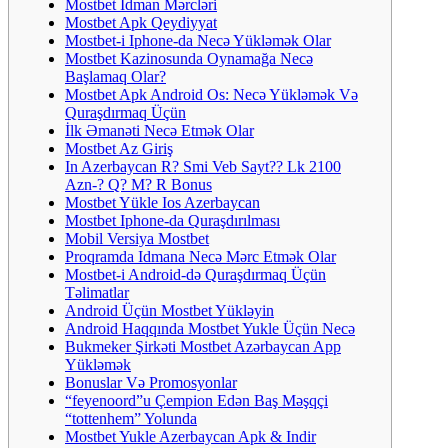
Mostbet İdman Mərcləri
Mostbet Apk Qeydiyyat
Mostbet-i Iphone-da Necə Yükləmək Olar
Mostbet Kazinosunda Oynamağa Necə
Başlamaq Olar?
Mostbet Apk Android Os: Necə Yükləmək Və
Quraşdırmaq Üçün
İlk Əmanəti Necə Etmək Olar
Mostbet Az Giriş
In Azerbaycan R? Smi Veb Sayt?? Lk 2100
Azn-? Q? M? R Bonus
Mostbet Yükle Ios Azerbaycan
Mostbet Iphone-da Quraşdırılması
Mobil Versiya Mostbet
Proqramda Idmana Necə Mərc Etmək Olar
Mostbet-i Android-də Quraşdırmaq Üçün
Təlimatlar
Android Üçün Mostbet Yükləyin
Android Haqqında Mostbet Yukle Üçün Necə
Bukmeker Şirkəti Mostbet Azərbaycan App
Yükləmək
Bonuslar Və Promosyonlar
“feyenoord”u Çempion Edən Baş Məşqçi
“tottenhem” Yolunda
Mostbet Yukle Azerbaycan Apk & Indir