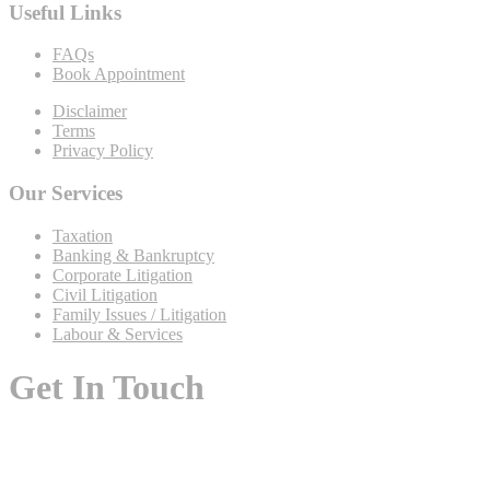
Useful Links
FAQs
Book Appointment
Disclaimer
Terms
Privacy Policy
Our Services
Taxation
Banking & Bankruptcy
Corporate Litigation
Civil Litigation
Family Issues / Litigation
Labour & Services
Get In Touch
Flat No. I-2, Ground Floor, Five Star Luxury Apartments,
Black-14, Gulshan-e-Iqbal, Karachi 75300, Pakistan