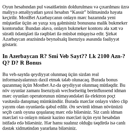
Oyun hesabından pul vəsaitlərinin doldurulması və çıxarılması üzrə
maliyyə əməliyyatları şəxsi hesabın “Kassir” bölməsində həyata
keçirilir. MostBet Azərbaycanın onlayn mərc bazarında yeni
müştərilər üçün ən yaxşı xoş gəlmisiniz bonusuna malik bukmeker
kontorudur. Bundan əlavə, onlayn bukmeker kontoru əla xətt və
sürətli ödənişləri ilə rəqibləri ilə müsbət müqayisə edir. Şirkət
Azərbaycan ərazisində beynəlxalq lisenziya əsasında fəaliyyət
göstərir.
In Azerbaycan R? Smi Veb Sayt?? Lk 2100 Azn-?
Q? D? R Bonus
Bu veb-saytda qeydiyyat olunmaq üçün sizdən real
informasiyalarınızı daxil etmək tələb olunacaq. Burada bonus
qazanmaq üçün Mostbet Az-da qeydiyyat olunmaq mütləqdir. Bu
növ oyunlar zamanı lisenziyalı wechselseitig beeinflussend idman
mərc oyunları operatorunun nümayəndələri ilə elektron poçt
vasitəsilə danışmaq mümkündür. Burada mərclər onlayn video clip
yayımı olan oyunlarda qəbul edilir. Ən sevimli idman növünüzü
seçib canlı oyuna qoşularaq mərc edə bilərsiniz. Siz canlı idman
mərcləri və onlayn müasir kazino mərcləri üçün eyni hesabdan
istifadə edə bilərsiniz. Hər hansı sualınız olduğu təqdirdə isə canlı
dəstək xidmətindən yararlana bilərsiniz.