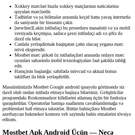
Xokkey mərcləri buzlu xokkey matçlarının nəticələrinə
qoyulan mərclərdir.
Tədbirlər və ya bölmələr arasında keçid hətta yavaş internetlə
də saniyənin bir hissəsini çəkir.
[newline]Lakin istifadəçi bu proseduru masaüstü və ya mobil
versiyada keçmişsə, sadəcə şəxsi istifadəçi adı və şifrə ilə
daxil ola bilər.
Canlıda yerləşdirmək həqiqətən çətin olacaq yeganə mərc
növü ekspresdir.
Mostbet mərc şirkəti öz istifadəçiləri arasında onlayn mərc
oyunları sahəsində mobil texnologiyaları fəal şəkildə təbliğ
edir.
Həmçinin başlanğıc səhifədə mövcud və aktual bonus
təklifləri ilə blok yerləşdirilib.
Masaüstünüzdə Mostbet Google android qısayolu görünəndə siz
daxil olub ondan istifadə etməyə başlaya bilərsiniz. Geliştiricilər
proqramdakı Roskomnadzor kilidlərini atlamaq üçün bir funksiya
quraşdırdılar. Operatorlar həmişə suallarımı cavablandırmağa və
problemləri həll etməyə tələsirlər. Bütün bahisçilərə Mostbet
azerbaycan bukmeker kontoru veb saytında bahis etmələrini tövsiyə
edirəm.
Mostbet Apk Android Üçün — Necə