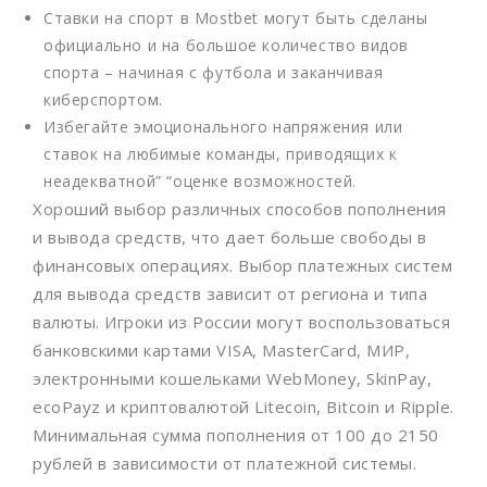
Ставки на спорт в Mostbet могут быть сделаны
официально и на большое количество видов
спорта – начиная с футбола и заканчивая
киберспортом.
Избегайте эмоционального напряжения или
ставок на любимые команды, приводящих к
неадекватной” “оценке возможностей.
Хороший выбор различных способов пополнения
и вывода средств, что дает больше свободы в
финансовых операциях. Выбор платежных систем
для вывода средств зависит от региона и типа
валюты. Игроки из России могут воспользоваться
банковскими картами VISA, MasterCard, МИР,
электронными кошельками WebMoney, SkinPay,
ecoPayz и криптовалютой Litecoin, Bitcoin и Ripple.
Минимальная сумма пополнения от 100 до 2150
рублей в зависимости от платежной системы.