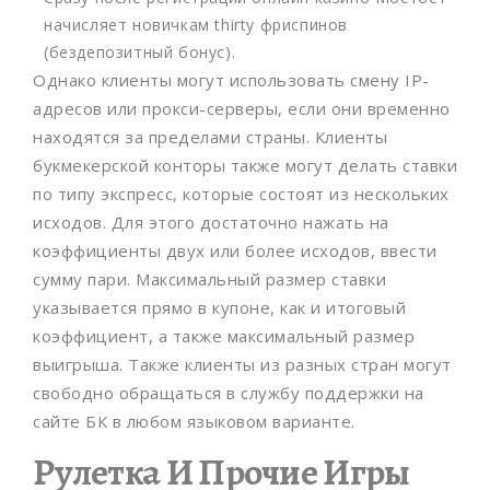
начисляет новичкам thirty фриспинов
(бездепозитный бонус).
Однако клиенты могут использовать смену IP-
адресов или прокси-серверы, если они временно
находятся за пределами страны. Клиенты
букмекерской конторы также могут делать ставки
по типу экспресс, которые состоят из нескольких
исходов. Для этого достаточно нажать на
коэффициенты двух или более исходов, ввести
сумму пари. Максимальный размер ставки
указывается прямо в купоне, как и итоговый
коэффициент, а также максимальный размер
выигрыша. Также клиенты из разных стран могут
свободно обращаться в службу поддержки на
сайте БК в любом языковом варианте.
Рулетка И Прочие Игры