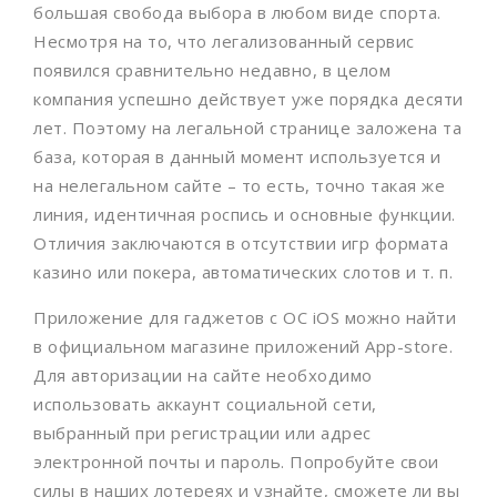
большая свобода выбора в любом виде спорта.
Несмотря на то, что легализованный сервис
появился сравнительно недавно, в целом
компания успешно действует уже порядка десяти
лет. Поэтому на легальной странице заложена та
база, которая в данный момент используется и
на нелегальном сайте – то есть, точно такая же
линия, идентичная роспись и основные функции.
Отличия заключаются в отсутствии игр формата
казино или покера, автоматических слотов и т. п.
Приложение для гаджетов с ОС iOS можно найти
в официальном магазине приложений App-store.
Для авторизации на сайте необходимо
использовать аккаунт социальной сети,
выбранный при регистрации или адрес
электронной почты и пароль. Попробуйте свои
силы в наших лотереях и узнайте, сможете ли вы