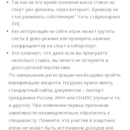
Так как на это время основная масса ставок на
спорт уже делалась через интернет, букмекер не
стал развивать собственную” “сеть стационарных
ППС.
Без авторизации на сайте игрок может крутить
слоты в демо-режиме или проверить наличие
коэффициентов на спорт и киберспорт.
Это означает, что даже если вы проиграете
несколько ставок, вы ничего не потеряете в
долгосрочной перспективе.
По завершении регистрации необходимо пройти
верификацию аккаунта. На руках нужно иметь
стандартный набор документов – паспорт
гражданина России, ИНН или СНИЛС (лучше и то,
и другое). При появлении первых признаков
зависимости незамедлительно обратитесь к
специалисту. Помните, что участие в азартных
играх не может быть источником доходов или