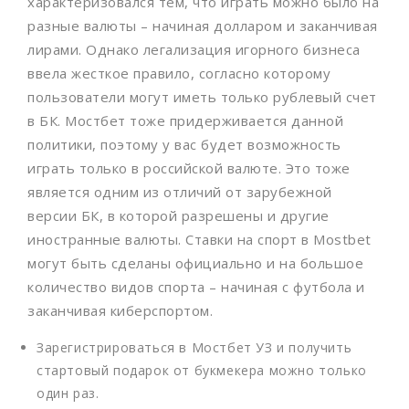
характеризовался тем, что играть можно было на
разные валюты – начиная долларом и заканчивая
лирами. Однако легализация игорного бизнеса
ввела жесткое правило, согласно которому
пользователи могут иметь только рублевый счет
в БК. Мостбет тоже придерживается данной
политики, поэтому у вас будет возможность
играть только в российской валюте. Это тоже
является одним из отличий от зарубежной
версии БК, в которой разрешены и другие
иностранные валюты. Ставки на спорт в Mostbet
могут быть сделаны официально и на большое
количество видов спорта – начиная с футбола и
заканчивая киберспортом.
Зарегистрироваться в Мостбет УЗ и получить
стартовый подарок от букмекера можно только
один раз.