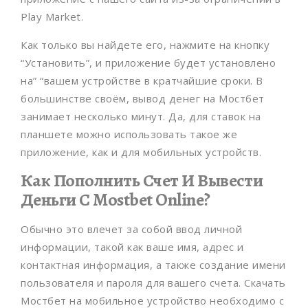
Play Market.
Как только вы найдете его, нажмите на кнопку
“Установить”, и приложение будет установлено
на” “вашем устройстве в кратчайшие сроки. В
большинстве своём, вывод денег на Мостбет
занимает несколько минут. Да, для ставок на
планшете можно использовать такое же
приложение, как и для мобильных устройств.
Как Пополнить Счет И Вывести
Деньги С Mostbet Online?
Обычно это влечет за собой ввод личной
информации, такой как ваше имя, адрес и
контактная информация, а также создание имени
пользователя и пароля для вашего счета. Скачать
Мостбет на мобильное устройство необходимо с