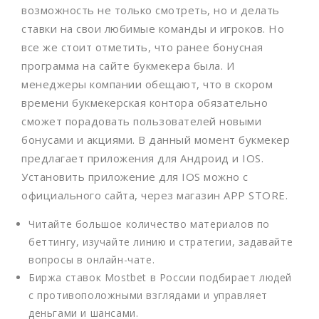
возможность не только смотреть, но и делать
ставки на свои любимые команды и игроков. Но
все же стоит отметить, что ранее бонусная
программа на сайте букмекера была. И
менеджеры компании обещают, что в скором
времени букмекерская контора обязательно
сможет порадовать пользователей новыми
бонусами и акциями. В данный момент букмекер
предлагает приложения для Андроид и IOS.
Установить приложение для IOS можно с
официального сайта, через магазин APP STORE.
Читайте большое количество материалов по
беттингу, изучайте линию и стратегии, задавайте
вопросы в онлайн-чате.
Биржа ставок Mostbet в России подбирает людей
с противоположными взглядами и управляет
деньгами и шансами.