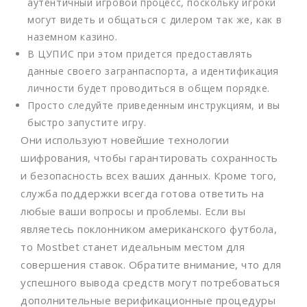
аутентичный игровой процесс, поскольку игроки
могут видеть и общаться с дилером так же, как в
наземном казино.
В ЦУПИС при этом придется предоставлять
данные своего загранпаспорта, а идентификация
личности будет проводиться в общем порядке.
Просто следуйте приведенным инструкциям, и вы
быстро запустите игру.
Они используют новейшие технологии
шифрования, чтобы гарантировать сохранность
и безопасность всех ваших данных. Кроме того,
служба поддержки всегда готова ответить на
любые ваши вопросы и проблемы. Если вы
являетесь поклонником американского футбола,
то Mostbet станет идеальным местом для
совершения ставок. Обратите внимание, что для
успешного вывода средств могут потребоваться
дополнительные верификационные процедуры