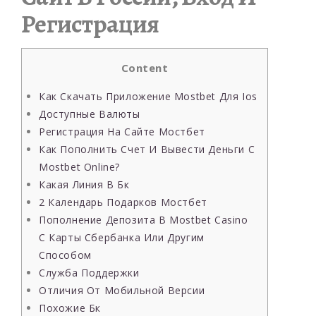
Регистрация
Content
Как Скачать Приложение Mostbet Для Ios
Доступные Валюты
Регистрация На Сайте Мостбет
Как Пополнить Счет И Вывести Деньги С
Mostbet Online?
Какая Линия В Бк
2 Календарь Подарков Мостбет
Пополнение Депозита В Mostbet Casino
С Карты Сбербанка Или Другим
Способом
Служба Поддержки
Отличия От Мобильной Версии
Похожие Бк