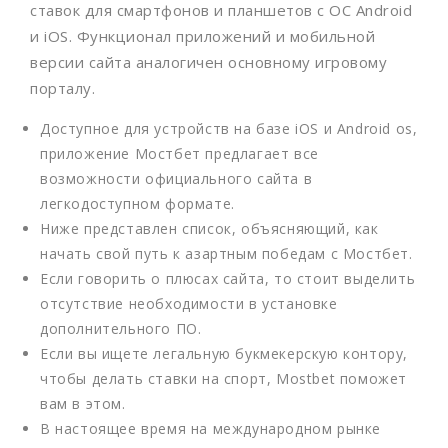
ставок для смартфонов и планшетов с ОС Android
и iOS. Функционал приложений и мобильной
версии сайта аналогичен основному игровому
порталу.
Доступное для устройств на базе iOS и Android os,
приложение Мостбет предлагает все
возможности официального сайта в
легкодоступном формате.
Ниже представлен список, объясняющий, как
начать свой путь к азартным победам с Мостбет.
Если говорить о плюсах сайта, то стоит выделить
отсутствие необходимости в установке
дополнительного ПО.
Если вы ищете легальную букмекерскую контору,
чтобы делать ставки на спорт, Mostbet поможет
вам в этом.
В настоящее время на международном рынке