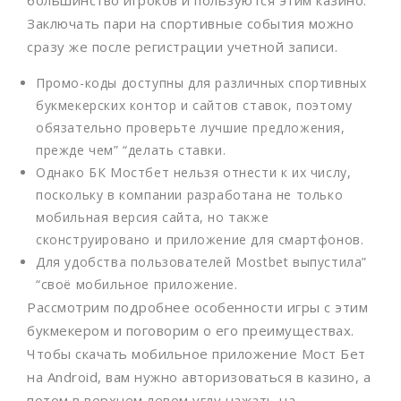
большинство игроков и пользуются этим казино.
Заключать пари на спортивные события можно
сразу же после регистрации учетной записи.
Промо-коды доступны для различных спортивных
букмекерских контор и сайтов ставок, поэтому
обязательно проверьте лучшие предложения,
прежде чем” “делать ставки.
Однако БК Мостбет нельзя отнести к их числу,
поскольку в компании разработана не только
мобильная версия сайта, но также
сконструировано и приложение для смартфонов.
Для удобства пользователей Mostbet выпустила”
“своё мобильное приложение.
Рассмотрим подробнее особенности игры с этим
букмекером и поговорим о его преимуществах.
Чтобы скачать мобильное приложение Мост Бет
на Android, вам нужно авторизоваться в казино, а
потом в верхнем левом углу нажать на