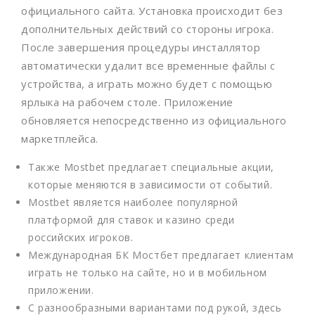
официального сайта. Установка происходит без
дополнительных действий со стороны игрока.
После завершения процедуры инсталлятор
автоматически удалит все временные файлы с
устройства, а играть можно будет с помощью
ярлыка на рабочем столе. Приложение
обновляется непосредственно из официального
маркетплейса.
Также Mostbet предлагает специальные акции,
которые меняются в зависимости от событий.
Mostbet является наиболее популярной
платформой для ставок и казино среди
российских игроков.
Международная БК Мостбет предлагает клиентам
играть не только на сайте, но и в мобильном
приложении.
С разнообразными вариантами под рукой, здесь