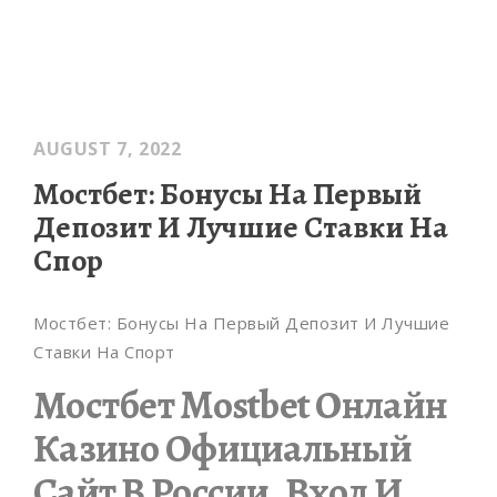
AUGUST 7, 2022
Мостбет: Бонусы На Первый
Депозит И Лучшие Ставки На
Спор
Мостбет: Бонусы На Первый Депозит И Лучшие
Ставки На Спорт
Мостбет Mostbet Онлайн
Казино Официальный
Сайт В России, Вход И