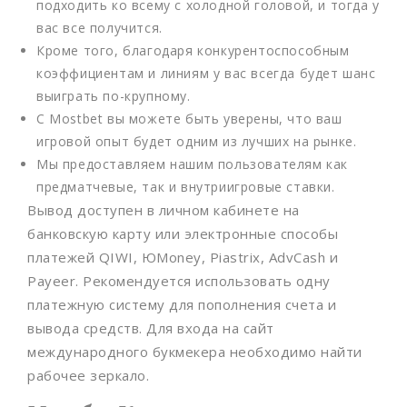
подходить ко всему с холодной головой, и тогда у
вас все получится.
Кроме того, благодаря конкурентоспособным
коэффициентам и линиям у вас всегда будет шанс
выиграть по-крупному.
С Mostbet вы можете быть уверены, что ваш
игровой опыт будет одним из лучших на рынке.
Мы предоставляем нашим пользователям как
предматчевые, так и внутриигровые ставки.
Вывод доступен в личном кабинете на
банковскую карту или электронные способы
платежей QIWI, ЮMoney, Piastrix, AdvCash и
Payeer. Рекомендуется использовать одну
платежную систему для пополнения счета и
вывода средств. Для входа на сайт
международного букмекера необходимо найти
рабочее зеркало.