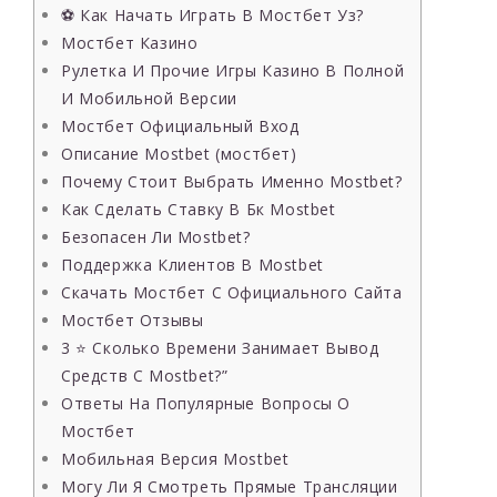
⚽ Как Начать Играть В Мостбет Уз?
Мостбет Казино
Рулетка И Прочие Игры Казино В Полной
И Мобильной Версии
Мостбет Официальный Вход
Описание Mostbet (мостбет)
Почему Стоит Выбрать Именно Mostbet?
Как Сделать Ставку В Бк Mostbet
Безопасен Ли Mostbet?
Поддержка Клиентов В Mostbet
Скачать Мостбет С Официального Сайта
Мостбет Отзывы
3 ⭐ Сколько Времени Занимает Вывод
Средств С Mostbet?”
Ответы На Популярные Вопросы О
Мостбет
Мобильная Версия Mostbet
Могу Ли Я Смотреть Прямые Трансляции