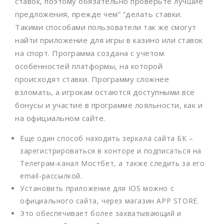
ставок, поэтому обязательно проверьте лучшие
предложения, прежде чем” “делать ставки.
Такими способами пользователи так же смогут
найти приложение для игры в казино или ставок
на спорт. Программа создана с учетом
особенностей платформы, на которой
происходят ставки. Программу сложнее
взломать, а игрокам остаются доступными все
бонусы и участие в программе лояльности, как и
на официальном сайте.
Еще один способ находить зеркала сайта БК –
зарегистрироваться в конторе и подписаться на
Телеграм-канал Мостбет, а также следить за его
email-рассылкой.
Установить приложение для IOS можно с
официального сайта, через магазин APP STORE.
Это обеспечивает более захватывающий и