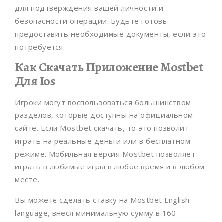
для подтверждения вашей личности и
безопасности операции. Будьте готовы
предоставить необходимые документы, если это
потребуется.
Как Скачать Приложение Mostbet
Для Ios
Игроки могут воспользоваться большинством
разделов, которые доступны на официальном
сайте. Если Mostbet скачать, то это позволит
играть на реальные деньги или в бесплатном
режиме. Мобильная версия Mostbet позволяет
играть в любимые игры в любое время и в любом
месте.
Вы можете сделать ставку на Mostbet English
language, внеся минимальную сумму в 160