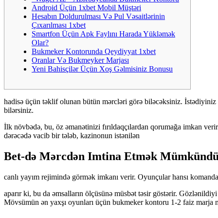
Android Üçün 1xbet Mobil Müştəri
Hesabın Doldurulması Və Pul Vəsaitlərinin
Çıxarılması 1xbet
Smartfon Üçün Apk Faylını Harada Yükləmək
Olar?
Bukmeker Kontorunda Qeydiyyat 1xbet
Oranlar Və Bukmeyker Marjası
Yeni Bahisçilər Üçün Xoş Gəlmisiniz Bonusu
hadisə üçün təklif olunan bütün mərcləri görə biləcəksiniz. İstədiyin
bilərsiniz.
İlk növbədə, bu, öz əmanətinizi fırıldaqçılardan qorumağa imkan veri
dərəcədə vacib bir tələb, kazinonun istənilən
Bet-də Mərcdən Imtina Etmək Mümkünd
canlı yayım rejimində görmək imkanı verir. Oyunçular hansı komandanı
aparır ki, bu da əmsalların ölçüsünə müsbət təsir göstərir. Gözlənildiy
Mövsümün ən yaxşı oyunları üçün bukmeker kontoru 1-2 faiz marja 