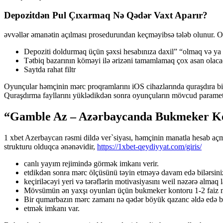
Depozitdən Pul Çıxarmaq Nə Qədər Vaxt Aparır?
əvvəllər əmanətin açılması prosedurundan keçməyibsə tələb olunur. Oy
Depoziti doldurmaq üçün şəxsi hesabınıza daxil” “olmaq və ya
Tətbiq bazarının köməyi ilə ərizəni tamamlamaq çox asan olaca
Saytda rahat filtr
Oyunçular həmçinin mərc proqramlarını iOS cihazlarında quraşdıra bil
Quraşdırma fayllarını yüklədikdən sonra oyunçuların mövcud parametrl
“Gamble Az – Azərbaycanda Bukmeker K
1 xbet Azerbaycan rəsmi dildə ver`siyası, həmçinin manatla hesab açma
strukturu olduqca ənənəvidir,
https://1xbet-qeydiyyat.com/giris/
canlı yayım rejimində görmək imkanı verir.
etdikdən sonra mərc ölçüsünü təyin etməyə davam edə bilərsini
keçiriləcəyi yeri və tərəflərin motivasiyasını weil nəzərə almaq 
Mövsümün ən yaxşı oyunları üçün bukmeker kontoru 1-2 faiz 
Bir qumarbazın mərc zamanı nə qədər böyük qazanc əldə edə b
etmək imkanı var.