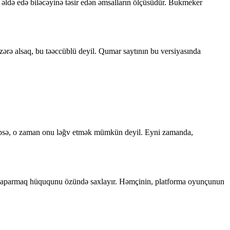
ldə edə biləcəyinə təsir edən əmsalların ölçüsüdür. Bukmeker
zərə alsaq, bu təəccüblü deyil. Qumar saytının bu versiyasında
ilibsə, o zaman onu ləğv etmək mümkün deyil. Eyni zamanda,
lama aparmaq hüququnu özündə saxlayır. Həmçinin, platforma oyunçunun