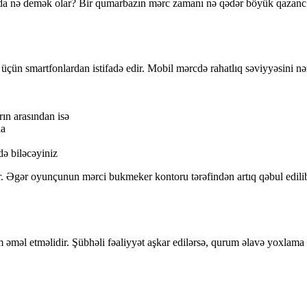
da nə demək olar? Bir qumarbazın mərc zamanı nə qədər böyük qazanc ə
çün smartfonlardan istifadə edir. Mobil mərcdə rahatlıq səviyyəsini nə
rın arasından isə
la
ə biləcəyiniz
ilər. Əgər oyunçunun mərci bukmeker kontoru tərəfindən artıq qəbul ed
tam əməl etməlidir. Şübhəli fəaliyyət aşkar edilərsə, qurum əlavə yox