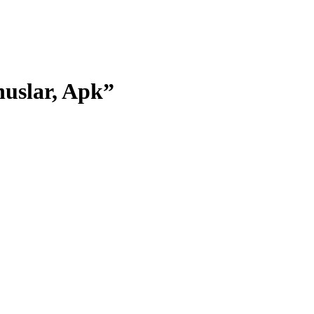
uslar, Apk”