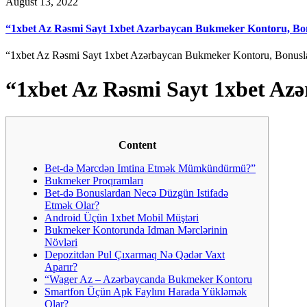
August 13, 2022
“1xbet Az Rəsmi Sayt 1xbet Azərbaycan Bukmeker Kontoru, Bo
“1xbet Az Rəsmi Sayt 1xbet Azərbaycan Bukmeker Kontoru, Bonusl
“1xbet Az Rəsmi Sayt 1xbet Az
Content
Bet-də Mərcdən Imtina Etmək Mümkündürmü?”
Bukmeker Proqramları
Bet-də Bonuslardan Necə Düzgün Istifadə
Etmək Olar?
Android Üçün 1xbet Mobil Müştəri
Bukmeker Kontorunda Idman Mərclərinin
Növləri
Depozitdən Pul Çıxarmaq Nə Qədər Vaxt
Aparır?
“Wager Az – Azərbaycanda Bukmeker Kontoru
Smartfon Üçün Apk Faylını Harada Yükləmək
Olar?