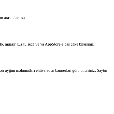
ın arasından isə
ə, müasir güzgü seçə və ya AppStore-a baş çəkə bilərsiniz.
ən uyğun məlumatları ehtiva edən bannerləri görə bilərsiniz. Saytın