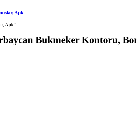
nuslar, Apk
ar, Apk”
ərbaycan Bukmeker Kontoru, Bon