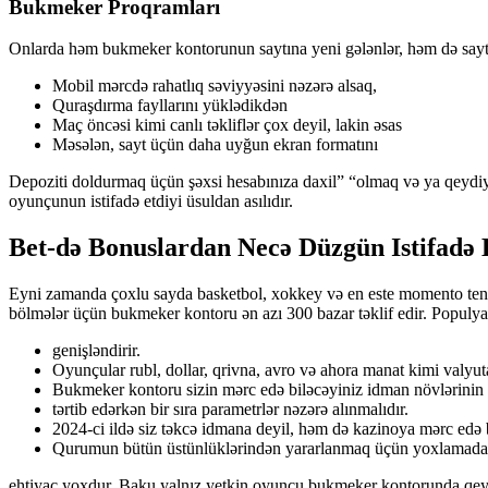
Bukmeker Proqramları
Onlarda həm bukmeker kontorunun saytına yeni gələnlər, həm də saytın
Mobil mərcdə rahatlıq səviyyəsini nəzərə alsaq,
Quraşdırma fayllarını yüklədikdən
Maç öncəsi kimi canlı təkliflər çox deyil, lakin əsas
Məsələn, sayt üçün daha uyğun ekran formatını
Depoziti doldurmaq üçün şəxsi hesabınıza daxil” “olmaq və ya qeydiyy
oyunçunun istifadə etdiyi üsuldan asılıdır.
Bet-də Bonuslardan Necə Düzgün Istifadə
Eyni zamanda çoxlu sayda basketbol, ​​xokkey və en este momento te
bölmələr üçün bukmeker kontoru ən azı 300 bazar təklif edir. Populy
genişləndirir.
Oyunçular rubl, dollar, qrivna, avro və ahora manat kimi valyuta
Bukmeker kontoru sizin mərc edə biləcəyiniz idman növlərinin 
tərtib edərkən bir sıra parametrlər nəzərə alınmalıdır.
2024-ci ildə siz təkcə idmana deyil, həm də kazinoya mərc edə b
Qurumun bütün üstünlüklərindən yararlanmaq üçün yoxlamad
ehtiyac yoxdur. Baku yalnız yetkin oyunçu bukmeker kontorunda qeyd