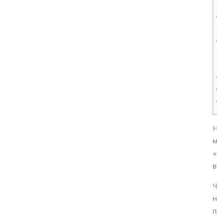
Н
м
«
в
Ч
н
п