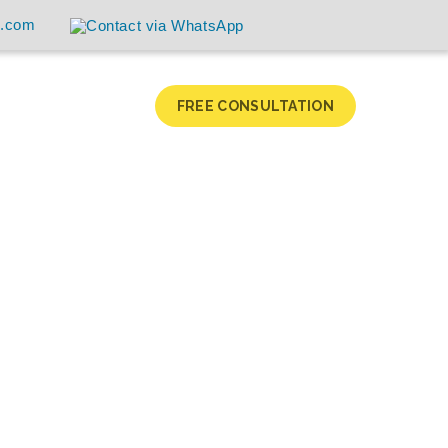
s.com
ACTICE AREAS
FREE CONSULTATION