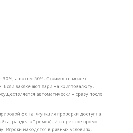
е 30%, а потом 50%. Стоимость может
. Если заключают пари на криптовалюту,
осуществляется автоматически – сразу после
призовой фонд. Функция проверки доступна
айта, раздел «Промо»). Интересное промо-
 Игроки находятся в равных условиях,