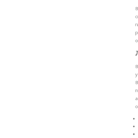
В
с
г
р
о
В
у
В
п
а
о