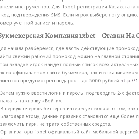
анели инструментов. Для 1xbet регистрация Казахстана 
 код подтверждения SMS. Если игрок выберет эту опцию,
омер учетной записи и пароль.
Букмекерская Компания 1xbet – Ставки На 
ля начала разберемся, где взять действующие промокод
айти свежий рабочий промокод можно на главной страниц
той вкладке игрок найдет полный список всех актуальны
ак на официальном сайте букмекера, так и в скачиваемо
лиентов предусмотрен подарок – до 5000 рублей
http://
Затем нужно ввести логин и пароль, подтвердить 2-х факт
нажать на кнопку «Войти».
В первую очередь беттеров интересует вопрос о том, как 
Благодаря этому, данный праздник становится еще более 
заключить пари, не тратя собственных средств.
Организаторы 1xbet официальный сайт мобильной версией