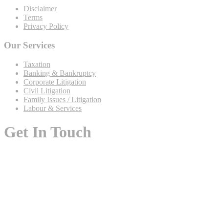
Disclaimer
Terms
Privacy Policy
Our Services
Taxation
Banking & Bankruptcy
Corporate Litigation
Civil Litigation
Family Issues / Litigation
Labour & Services
Get In Touch
Flat No. I-2, Ground Floor, Five Star Luxury Apartments,
Black-14, Gulshan-e-Iqbal, Karachi 75300, Pakistan
+92 (213) 489-0880
0333-075-8324