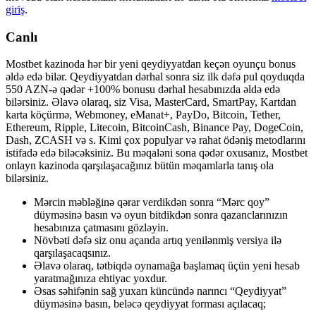
giriş
.
Canlı
Mostbet kazinoda hər bir yeni qeydiyyatdan keçən oyunçu bonus
əldə edə bilər. Qeydiyyatdan dərhal sonra siz ilk dəfə pul qoyduqda
550 AZN-ə qədər +100% bonusu dərhal hesabınızda əldə edə
bilərsiniz. Əlavə olaraq, siz Visa, MasterCard, SmartPay, Kartdan
karta köçürmə, Webmoney, eManat+, PayDo, Bitcoin, Tether,
Ethereum, Ripple, Litecoin, BitcoinCash, Binance Pay, DogeCoin,
Dash, ZCASH və s. Kimi çox populyar və rahat ödəniş metodlarını
istifadə edə biləcəksiniz. Bu məqaləni sona qədər oxusanız, Mostbet
onlayn kazinoda qarşılaşacağınız bütün məqamlarla tanış ola
bilərsiniz.
Mərcin məbləğinə qərar verdikdən sonra “Mərc qoy”
düyməsinə basın və oyun bitdikdən sonra qazanclarınızın
hesabınıza çatmasını gözləyin.
Növbəti dəfə siz onu açanda artıq yenilənmiş versiya ilə
qarşılaşacaqsınız.
Əlavə olaraq, tətbiqdə oynamağa başlamaq üçün yeni hesab
yaratmağınıza ehtiyac yoxdur.
Əsas səhifənin sağ yuxarı küncündə narıncı “Qeydiyyat”
düyməsinə basın, beləcə qeydiyyat forması açılacaq;