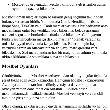
Mostbet-də ürəyinizdən keçdiyi kimi oynayıb istənilən qumar
oyununda qazana bilərsiniz.
Mostbet idman matçları üçün bazarların geniş seçimini təklif edən
bukmeykerlərdən biridir. Yəni burada Cəmi, Hendikep, İstisna,
İkiqat Şans, Tək/Cüt və h. Canlı mərclər vasitəsilə bir hadisənin əsas
məqamlarını onlar baş verdikcə görə bilərsiniz, beləcə qazanan
nəticəni seçməkdə bunlardan istifadə edə bilərsiniz. Canlı yayım
funksiyası mərcçilərin matça daxil olmasına” “olanak yaradır ki,
onlar fəaliyyəti real vaxtda izləyə bilsinlər. Beləcə, nəyin baş
verdiyini həmin an biləcəksiniz və ən yaxşı mərc qərarını verə
biləcəksiniz. Sizi maraqlandıran hər bir matçı onun adının yanındakı
ulduza klikləməklə sevimlilərə əlavə edə bilərsiniz.
Mostbet Oyunları
Gördüyünüz kimi, Mostbet Azərbaycandan olan oyunçular üçün əla
şərait təklif edən gözəl kazinodur. Həmçinin Mostbet kazinosunun
Azərbaycan dilinə tərcümə edilmiş versiyası da var ki, qumar
oynayan zaman daha rahat ola biləsiniz. Əvvəlcə hesab
məlumatlarınızdan istifadə etməklə Mostbet veb-saytı və ya mobil
tətbiqinə giriş etdiyinizə əmin olun.
Əlavə olaraq, şirkətin istifadə qaydaları tamamilə şəffafdır və hər bir