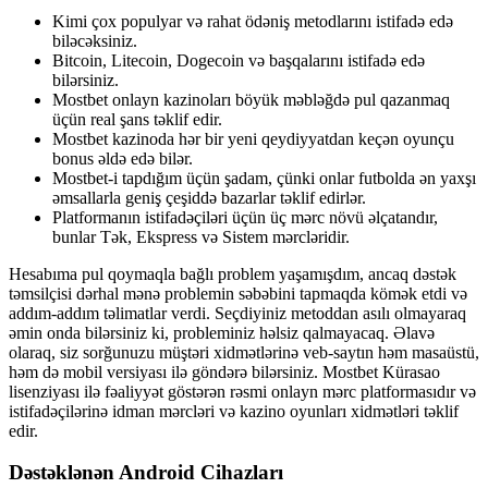
Kimi çox populyar və rahat ödəniş metodlarını istifadə edə
biləcəksiniz.
Bitcoin, Litecoin, Dogecoin və başqalarını istifadə edə
bilərsiniz.
Mostbet onlayn kazinoları böyük məbləğdə pul qazanmaq
üçün real şans təklif edir.
Mostbet kazinoda hər bir yeni qeydiyyatdan keçən oyunçu
bonus əldə edə bilər.
Mostbet-i tapdığım üçün şadam, çünki onlar futbolda ən yaxşı
əmsallarla geniş çeşiddə bazarlar təklif edirlər.
Platformanın istifadəçiləri üçün üç mərc növü əlçatandır,
bunlar Tək, Ekspress və Sistem mərcləridir.
Hesabıma pul qoymaqla bağlı problem yaşamışdım, ancaq dəstək
təmsilçisi dərhal mənə problemin səbəbini tapmaqda kömək etdi və
addım-addım təlimatlar verdi. Seçdiyiniz metoddan asılı olmayaraq
əmin onda bilərsiniz ki, probleminiz həlsiz qalmayacaq. Əlavə
olaraq, siz sorğunuzu müştəri xidmətlərinə veb-saytın həm masaüstü,
həm də mobil versiyası ilə göndərə bilərsiniz. Mostbet Kürasao
lisenziyası ilə fəaliyyət göstərən rəsmi onlayn mərc platformasıdır və
istifadəçilərinə idman mərcləri və kazino oyunları xidmətləri təklif
edir.
Dəstəklənən Android Cihazları