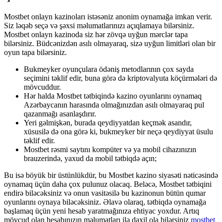
Mostbet onlayn kazinoları istəsəniz anonim oynamağa imkan verir.
Siz ləqəb seçə və şəxsi məlumatlarınızı açıqlamaya bilərsiniz.
Mostbet onlayn kazinoda siz hər zövqə uyğun mərclər tapa
bilərsiniz. Büdcənizdən asılı olmayaraq, sizə uyğun limitləri olan bir
oyun tapa bilərsiniz.
Bukmeyker oyunçulara ödəniş metodlarının çox sayda
seçimini təklif edir, buna görə də kriptovalyuta köçürmələri də
mövcuddur.
Hər halda Mostbet tətbiqində kazino oyunlarını oynamaq
Azərbaycanın harasında olmağınızdan asılı olmayaraq pul
qazanmağı asanlaşdırır.
Yeri gəlmişkən, burada qeydiyyatdan keçmək asandır,
xüsusilə də ona görə ki, bukmeyker bir neçə qeydiyyat üsulu
təklif edir.
Mostbet rəsmi saytını kompüter və ya mobil cihazınızın
brauzerində, yaxud da mobil tətbiqdə açın;
Bu isə böyük bir üstünlükdür, bu Mostbet kazino siyasəti nəticəsində
oynamaq üçün daha çox pulunuz olacaq. Beləcə, Mostbet tətbiqini
endirə biləcəksiniz və onun vasitəsilə bu kazinonun bütün qumar
oyunlarını oynaya biləcəksiniz. Əlavə olaraq, tətbiqdə oynamağa
başlamaq üçün yeni hesab yaratmağınıza ehtiyac yoxdur. Artıq
mövcud olan hesabınızın məlumatları ilə daxil ola bilərsiniz
mostbet