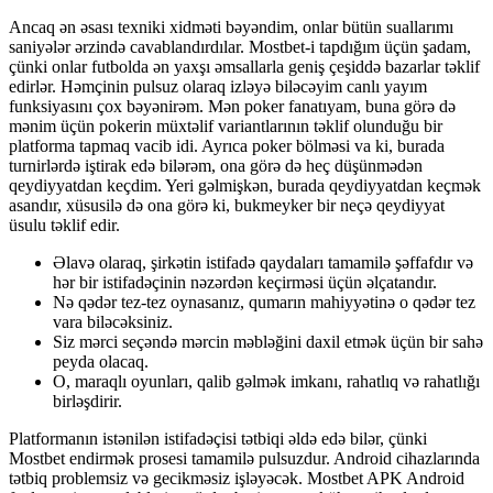
Ancaq ən əsası texniki xidməti bəyəndim, onlar bütün suallarımı
saniyələr ərzində cavablandırdılar. Mostbet-i tapdığım üçün şadam,
çünki onlar futbolda ən yaxşı əmsallarla geniş çeşiddə bazarlar təklif
edirlər. Həmçinin pulsuz olaraq izləyə biləcəyim canlı yayım
funksiyasını çox bəyənirəm. Mən poker fanatıyam, buna görə də
mənim üçün pokerin müxtəlif variantlarının təklif olunduğu bir
platforma tapmaq vacib idi. Ayrıca poker bölməsi va ki, burada
turnirlərdə iştirak edə bilərəm, ona görə də heç düşünmədən
qeydiyyatdan keçdim. Yeri gəlmişkən, burada qeydiyyatdan keçmək
asandır, xüsusilə də ona görə ki, bukmeyker bir neçə qeydiyyat
üsulu təklif edir.
Əlavə olaraq, şirkətin istifadə qaydaları tamamilə şəffafdır və
hər bir istifadəçinin nəzərdən keçirməsi üçün əlçatandır.
Nə qədər tez-tez oynasanız, qumarın mahiyyətinə o qədər tez
vara biləcəksiniz.
Siz mərci seçəndə mərcin məbləğini daxil etmək üçün bir sahə
peyda olacaq.
O, maraqlı oyunları, qalib gəlmək imkanı, rahatlıq və rahatlığı
birləşdirir.
Platformanın istənilən istifadəçisi tətbiqi əldə edə bilər, çünki
Mostbet endirmək prosesi tamamilə pulsuzdur. Android cihazlarında
tətbiq problemsiz və gecikməsiz işləyəcək. Mostbet APK Android