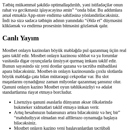
Tətbiq mükəmməl şəkildə optimallaşdırılıb, yəni istifadəçilər onun
rahat və gecikməsiz işləyəcəyinə əmin” “onda bilər. Bu addımlara
əməl etməklə App-store endirmə səhifəsinə yönləndiriləcəksiniz.
İndi isə sizə sadəcə tətbiqin adının yanındakı “Əldə et” düyməsini
klikləmək və endirmə prosesinin bitməsini gözləmək qalır.
Canlı Yayım
Mostbet onlayn kazinoları böyük məbləğdə pul qazanmaq üçün real
şans təklif edir. Mostbet onlayn kazinosu söhbət və ya forumlar
vasitəsilə digər oyunçularla ünsiyyət qurmaq imkanı təklif edir.
Bunun sayəsində siz yeni dostlar qazana və təcrübə mübadiləsi
apara biləcəksiniz. Mostbet-in onlayn kazinosunda çoxlu slotlarda
böyük məbləğə çata bilən mütərəqqi cekpotlar var. Bu slot
maşınlarını oynadığınız zaman milyonlar qazanmaq şansınız olur.
Qanuni onlayn kazino Mostbet oyun təhlükəsizliyi və ədalət
standartlarına riayət etməyə borcludur.
Lisenziya qanuni əsaslarla dünyanın əksər ölkələrində
bukmeker xidmətləri təklif etməyə imkan verir.
Artıq hesabınızın balansınızı artıra biləcəksiniz və heç bir”
“məhdudiyyət olmadan real alfilerazo oynamağa başlaya
biləcəksiniz.
Mostbet onlayn kazino yeni başlayanlardan təcrübəli