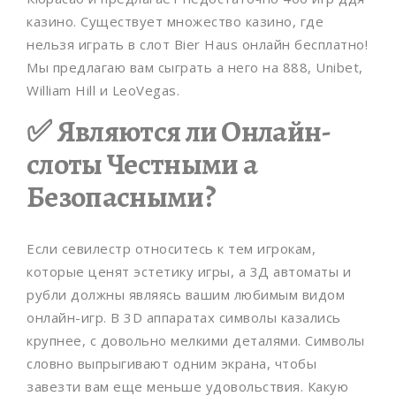
казино. Существует множество казино, где
нельзя играть в слот Bier Haus онлайн бесплатно!
Мы предлагаю вам сыграть а него на 888, Unibet,
William Hill и LeoVegas.
✅ Являются ли Онлайн-
слоты Честными а
Безопасными?
Если севилестр относитесь к тем игрокам,
которые ценят эстетику игры, а 3Д автоматы и
рубли должны являясь вашим любимым видом
онлайн-игр. В 3D аппаратах символы казались
крупнее, с довольно мелкими деталями. Символы
словно выпрыгивают одним экрана, чтобы
завезти вам еще меньше удовольствия. Какую