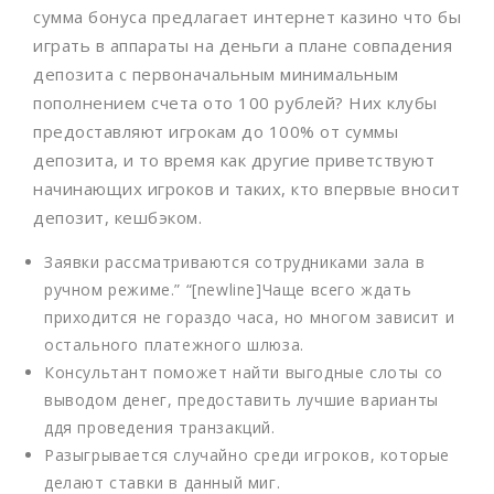
сумма бонуса предлагает интернет казино что бы
играть в аппараты на деньги а плане совпадения
депозита с первоначальным минимальным
пополнением счета ото 100 рублей? Них клубы
предоставляют игрокам до 100% от суммы
депозита, и то время как другие приветствуют
начинающих игроков и таких, кто впервые вносит
депозит, кешбэком.
Заявки рассматриваются сотрудниками зала в
ручном режиме.” “[newline]Чаще всего ждать
приходится не гораздо часа, но многом зависит и
остального платежного шлюза.
Консультант поможет найти выгодные слоты со
выводом денег, предоставить лучшие варианты
ддя проведения транзакций.
Разыгрывается случайно среди игроков, которые
делают ставки в данный миг.