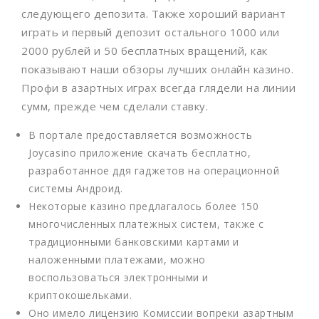
следующего депозита. Также хороший вариант
играть и первый депозит остального 1000 или
2000 рублей и 50 бесплатных вращений, как
показывают наши обзоры лучших онлайн казино.
Профи в азартных играх всегда глядели на линии
сумм, прежде чем сделали ставку.
В портале предоставляется возможность
Joycasino приложение скачать бесплатно,
разработанное ддя гаджетов на операционной
системы Андроид.
Некоторые казино предлагалось более 150
многочисленных платежных систем, также с
традиционными банковскими картами и
наложенными платежами, можно
воспользоваться электронными и
криптокошельками.
Оно имело лицензию Комиссии вопреки азартным