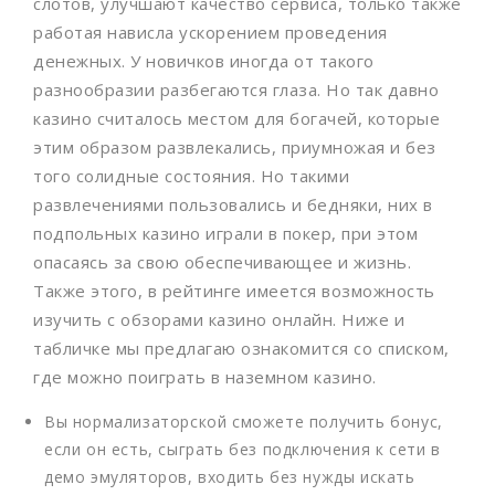
слотов, улучшают качество сервиса, только также
работая нависла ускорением проведения
денежных. У новичков иногда от такого
разнообразии разбегаются глаза. Но так давно
казино считалось местом для богачей, которые
этим образом развлекались, приумножая и без
того солидные состояния. Но такими
развлечениями пользовались и бедняки, них в
подпольных казино играли в покер, при этом
опасаясь за свою обеспечивающее и жизнь.
Также этого, в рейтинге имеется возможность
изучить с обзорами казино онлайн. Ниже и
табличке мы предлагаю ознакомится со списком,
где можно поиграть в наземном казино.
Вы нормализаторской сможете получить бонус,
если он есть, сыграть без подключения к сети в
демо эмуляторов, входить без нужды искать