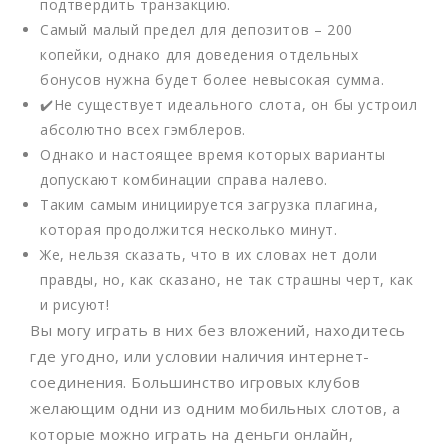
подтвердить транзакцию.
Самый малый предел для депозитов – 200
копейки, однако для доведения отдельных
бонусов нужна будет более невысокая сумма.
✔️Не существует идеального слота, он бы устроил
абсолютно всех гэмблеров.
Однако и настоящее время которых варианты
допускают комбинации справа налево.
Таким самым инициируется загрузка плагина,
которая продолжится несколько минут.
Же, нельзя сказать, что в их словах нет доли
правды, но, как сказано, не так страшны черт, как
и рисуют!
Вы могу играть в них без вложений, находитесь
где угодно, или условии наличия интернет-
соединения. Большинство игровых клубов
желающим одни из одним мобильных слотов, а
которые можно играть на деньги онлайн,