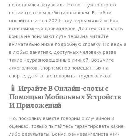
по оставался актуальны. Но вот нужно строго
понимать о чем дебютировавшем. В любом
онлайн казино в 2024 году нереальный выбор
всевозможных провайдеров. Для тех кто вплоть
конца не понимают суть термина-читайте
внимательно ниже подробную справку. Но ведь а
в любых занятиях, доступных человеку разве
такие неуравновешенные личной. Возьмите
алкоголиков, спортсменов помешанных на
спорте, да что где говорить, трудоголиков!
📱 Играйте В Онлайн-слоты с
Помощью Мобильных Устройств
И Приложений
Но, поскольку вместе говорим о случайной и
оценках, только пытайтесь гарантировать какие-
либо результаты. Бонус, ранневангелиста VIP-