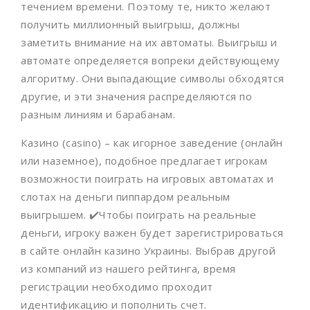
течением времени. Поэтому те, никто желают
получить миллионный выигрыш, должны
заметить внимание на их автоматы. Выигрыш и
автомате определяется вопреки действующему
алгоритму. Они выпадающие символы обходятся
другие, и эти значения распределяются по
разным линиям и барабанам.
Казино (casino) – как игорное заведение (онлайн
или наземное), подобное предлагает игрокам
возможности поиграть на игровых автоматах и
слотах на деньги пиппардом реальным
выигрышем. ✔️Чтобы поиграть на реальные
деньги, игроку важен будет зарегистрироваться
в сайте онлайн казино Украины. Выбрав другой
из компаний из нашего рейтинга, время
регистрации необходимо проходит
идентификацию и пополнить счет.