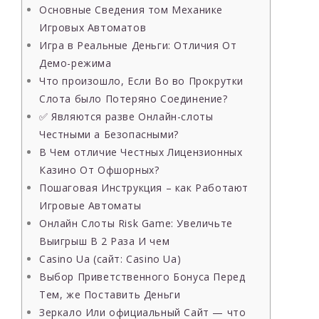
Основные Сведения том Механике
Игровых Автоматов
Игра в Реальные Деньги: Отличия От
Демо-режима
Что произошло, Если Во во Прокрутки
Слота было Потеряно Соединение?
✅ Являются разве Онлайн-слоты
Честными а Безопасными?
В Чем отличие Честных Лицензионных
Казино От Офшорных?
Пошаговая Инструкция – как Работают
Игровые Автоматы
Онлайн Слоты Risk Game: Увеличьте
Выигрыш В 2 Раза И чем
Casino Ua (сайт: Casino Ua)
Выбор Приветственного Бонуса Перед
Тем, же Поставить Деньги
Зеркало Или официальный Сайт — что