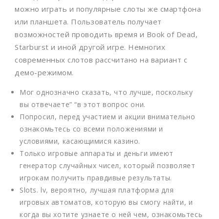
можно играть и популярные слоты же смартфона
или планшета. Пользователь получает
возможностей проводить время и Book of Dead,
Starburst и иной другой игре. Немногих
современных слотов рассчитано на вариант с
демо-режимом.
Мог однозначно сказать, что лучше, поскольку
вы отвечаете” “в этот вопрос они.
Попросил, перед участием и акции внимательно
ознакомьтесь со всеми положениями и
условиями, касающимися казино.
Только игровые аппараты и деньги имеют
генератор случайных чисел, который позволяет
игрокам получить правдивые результаты.
Slots. lv, вероятно, лучшая платформа для
игровых автоматов, которую вы смогу найти, и
когда вы хотите узнаете о ней чем, ознакомьтесь