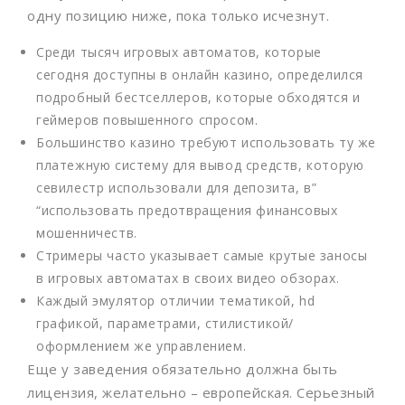
одну позицию ниже, пока только исчезнут.
Среди тысяч игровых автоматов, которые
сегодня доступны в онлайн казино, определился
подробный бестселлеров, которые обходятся и
геймеров повышенного спросом.
Большинство казино требуют использовать ту же
платежную систему для вывод средств, которую
севилестр использовали для депозита, в”
“использовать предотвращения финансовых
мошенничеств.
Стримеры часто указывает самые крутые заносы
в игровых автоматах в своих видео обзорах.
Каждый эмулятор отличии тематикой, hd
графикой, параметрами, стилистикой/
оформлением же управлением.
Еще у заведения обязательно должна быть
лицензия, желательно – европейская. Серьезный