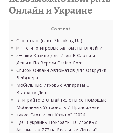
Онлайн и Украине
Content
Слотокинг (сайт: Slotoking Ua)
ᐈ Что что Игровые Автоматы Онлайн?
лучшие Казино Для Игры В Слоты и
Деньги По Версии Casino Com
Список Онлайн Автоматов Для Открутки
Вейджера
Мобильные Игровые Аппараты С
Выводом Денег
📱 Играйте В Онлайн-слоты со Помощью
Мобильных Устройств И Приложений
такие Слот Игры Казино” “2024
Где В украины Поиграть На Игровых
Автоматах 777 на Реальные Деньги?