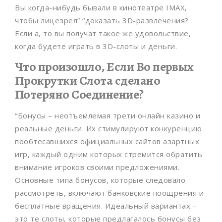
Вы когда-нибудь бывали в кинотеатре IMAX,
чтобы лицезрел” “доказать 3D-развлечения?
Если а, то вы получат такое же удовольствие,
когда будете играть в 3D-слоты и деньги.
Что произошло, Если Во первых
Прокрутки Слота сделано
Потеряно Соединение?
“Бонусы – неотъемлемая трети онлайн казино и
реальные деньги. Их стимулируют конкуренцию
пообтесавшихся официальных сайтов азартных
игр, каждый одним которых стремится обратить
внимание игроков своими предложениями.
Основные типа бонусов, которые следовало
рассмотреть, включают банковские поощрения и
бесплатные вращения. Идеальный вариантах –
это те слоты, которые предлагалось бонусы без