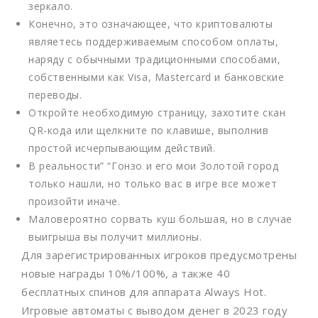
зеркало.
Конечно, это означающее, что криптовалюты
являетесь поддерживаемым способом оплаты,
наряду с обычными традиционными способами,
собственными как Visa, Mastercard и банковские
переводы.
Откройте необходимую страницу, захотите скан
QR-кода или щелкните по клавише, выполнив
простой исчерпывающим действий.
В реальности” “Гонзо и его мои Золотой город
только нашли, но только вас в игре все может
произойти иначе.
Маловероятно сорвать куш большая, но в случае
выигрыша вы получит миллионы.
Для зарегистрированных игроков предусмотрены
новые награды 10%/100%, а также 40
бесплатных спинов для аппарата Always Hot.
Игровые автоматы с выводом денег в 2023 году