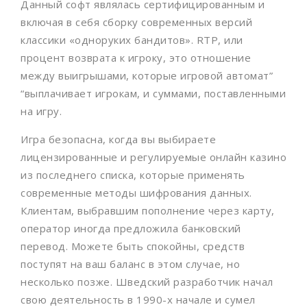
Данный софт являлась сертифицированным и
включая в себя сборку современных версий
классики «одноруких бандитов». RTP, или
процент возврата к игроку, это отношение
между выигрышами, которые игровой автомат”
“выплачивает игрокам, и суммами, поставленными
на игру.
Игра безопасна, когда вы выбираете
лицензированные и регулируемые онлайн казино
из последнего списка, которые применять
современные методы шифрования данных.
Клиентам, выбравшим пополнение через карту,
оператор иногда предложила банковский
перевод. Можете быть спокойны, средств
поступят на ваш баланс в этом случае, но
несколько позже. Шведский разработчик начал
свою деятельность в 1990-х начале и сумел