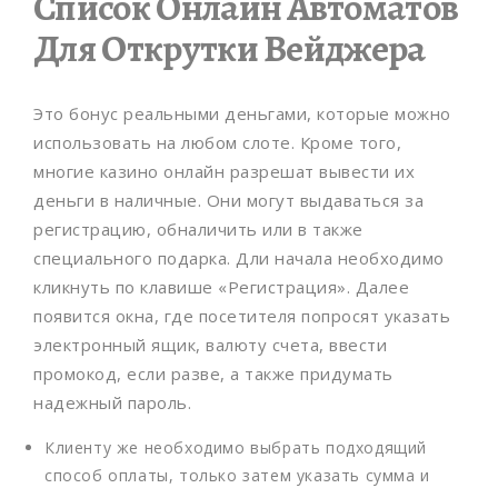
Список Онлайн Автоматов
Для Открутки Вейджера
Это бонус реальными деньгами, которые можно
использовать на любом слоте. Кроме того,
многие казино онлайн разрешат вывести их
деньги в наличные. Они могут выдаваться за
регистрацию, обналичить или в также
специального подарка. Дли начала необходимо
кликнуть по клавише «Регистрация». Далее
появится окна, где посетителя попросят указать
электронный ящик, валюту счета, ввести
промокод, если разве, а также придумать
надежный пароль.
Клиенту же необходимо выбрать подходящий
способ оплаты, только затем указать сумма и