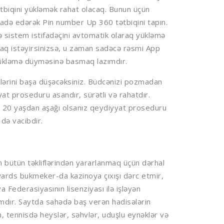
biqini yükləmək rahat olacaq. Bunun üçün
ifadə edərək Pin number Up 360 tətbiqini tapın.
ə sistem istifadəçini avtomatik olaraq yükləmə
maq istəyirsinizsə, u zaman sadəcə rəsmi App
 yükləmə düyməsinə basmaq lazımdır.
iklərini başa düşəcəksiniz. Büdcənizi pozmadan
at proseduru asandır, sürətli və rahatdır.
ər 20 yaşdan aşağı olsanız qeydiyyat proseduru
də vacibdir.
in bütün təkliflərindən yararlanmaq üçün dərhal
ards bukmeker-da kazinoya çıxışı dərc etmir,
a Federasiyasının lisenziyası ilə işləyən
ımdır. Saytda sahədə baş verən hadisələrin
n, tennisdə heyslər, səhvlər, uduşlu eynəklər və