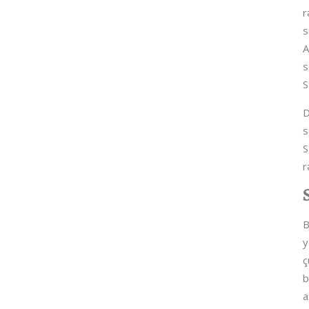
r
s
A
s
S
D
s
S
r
B
y
ç
b
a