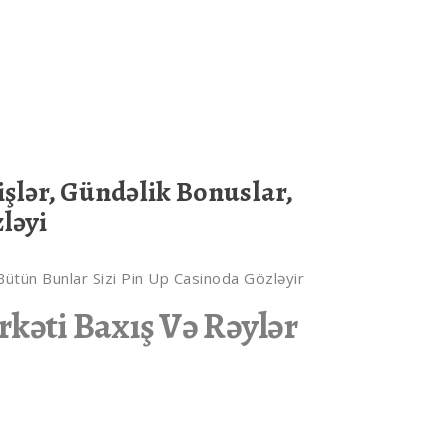
işlər, Gündəlik Bonuslar,
ləyi
 Bütün Bunlar Sizi Pin Up Casinoda Gözləyir
kəti Baxış Və Rəylər