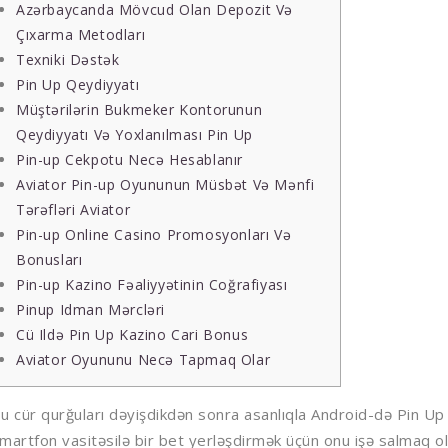
Azərbaycanda Mövcud Olan Depozit Və
Çıxarma Metodları
Texniki Dəstək
Pin Up Qeydiyyatı
Müştərilərin Bukmeker Kontorunun
Qeydiyyatı Və Yoxlanılması Pin Up
Pin-up Cekpotu Necə Hesablanır
Aviator Pin-up Oyununun Müsbət Və Mənfi
Tərəfləri Aviator
Pin-up Online Casino Promosyonları Və
Bonusları
Pin-up Kazino Fəaliyyətinin Coğrafiyası
Pinup Idman Mərcləri
Cü Ildə Pin Up Kazino Cari Bonus
Aviator Oyununu Necə Tapmaq Olar
u cür qurğuları dəyişdikdən sonra asanlıqla Android-də Pin Up
martfon vasitəsilə bir bet yerləşdirmək üçün onu işə salmaq ol