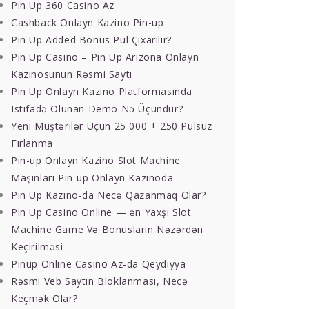
Pin Up 360 Casino Az
Cashback Onlayn Kazino Pin-up
Pin Up Added Bonus Pul Çıxarılır?
Pin Up Casino – Pin Up Arizona Onlayn
Kazinosunun Rəsmi Saytı
Pin Up Onlayn Kazino Platformasında
Istifadə Olunan Demo Nə Üçündür?
Yeni Müştərilər Üçün 25 000 + 250 Pulsuz
Fırlanma
Pin-up Onlayn Kazino Slot Machine
Maşınları Pin-up Onlayn Kazinoda
Pin Up Kazino-da Necə Qazanmaq Olar?
Pin Up Casino Online — ​​ən Yaxşı Slot
Machine Game Və Bonusların Nəzərdən
Keçirilməsi
Pinup Online Casino Az-da Qeydiyya
Rəsmi Veb Saytın Bloklanması, Necə
Keçmək Olar?