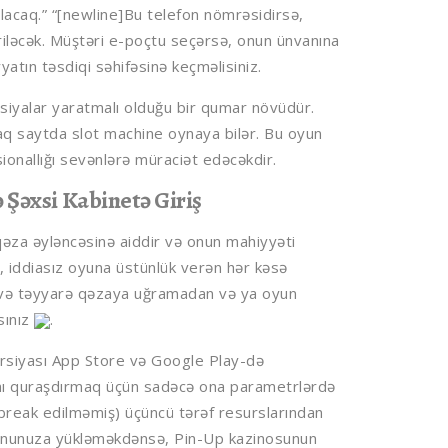
alacaq.” “[newline]Bu telefon nömrəsidirsə,
iləcək. Müştəri e-poçtu seçərsə, onun ünvanına
yatın təsdiqi səhifəsinə keçməlisiniz.
nasiyalar yaratmalı olduğu bir qumar növüdür.
aq saytda slot machine oynaya bilər. Bu oyun
sionallığı sevənlərə müraciət edəcəkdir.
 Şəxsi Kabinetə Giriş
 qəza əyləncəsinə aiddir və onun mahiyyəti
 iddiasız oyuna üstünlük verən hər kəsə
ı və təyyarə qəzaya uğramadan və ya oyun
sınız
.
ersiyası App Store və Google Play-də
mı quraşdırmaq üçün sadəcə ona parametrlərdə
lbreak edilməmiş) üçüncü tərəf resurslarından
fonunuza yükləməkdənsə, Pin-Up kazinosunun