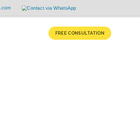
s.com
ACTICE AREAS
FREE CONSULTATION