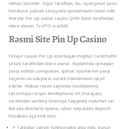
olması lazımdır. Digər tərəfdən, bu, oyunçunun şəxsi
hesabının yüksək səviyyədə qorunmasını təmin edir.
Mərclər Pin Up online casino QIWI Bank tərəfindən
idarə olunan TsUPIS-ə aiddir.
Rəsmi Site Pin Up Casino
Onlayn casino Pin Up azerbaijan məşhur CarlettaNV
şirkəti tərəfindən idarə olunur. Rəylərində qonaqlar
yaxşı xidmət səviyyəsini, qumar oyunlarının yaxşı
seçimini və uduşların sürətli ödənilməsini qeyd
edirlər. Klubun rəsmi saytında təsdiqlənmiş
tənzimləyici orqan Antillephone nV (Kuraçao)
tərəfindən verilmiş lisenziya haqqında məlumat var.
Burada dostlarla əylənə, rahat valyutada depozit
hesabları aça bilərsiniz.
📌 Tətbiqlər zəngin funksionallıq əldə edib, bunun