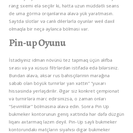
rəng sxemi elə seçilir ki, hətta uzun müddətli seans
de uma görmə orqanlarına əlavə yük yaratmasın.
Saytda slotlar və canlı dilerlərlə oyunlar weil daxil
olmaqla bir neçə əyləncə bölməsi var.
Pin-up Oyunu
İstədiyiniz idman növünü tez tapmaq üçün əlifba
sırası və ya xüsusi filtrlərdən istifadə edə bilərsiniz.
Bundan əlavə, əksər rus bahisçilərinin marağına
səbəb olan böyük turnirlər yan xəttin” “yuxarı
hissəsində yerləşdirilir. Əgər siz konkret çempionat
və turnirlərə mərc edirsinizsə, o zaman onları
“Sevimlilər” bölməsinə əlavə edin. Sonra Pin Up
bukmeker kontorunun geniş xəttində hər dəfə düzgün
liqanı axtarmaq lazım deyil. Pin-Up saylı bukmeker
kontorundakı matçların siyahısı digər bukmeker