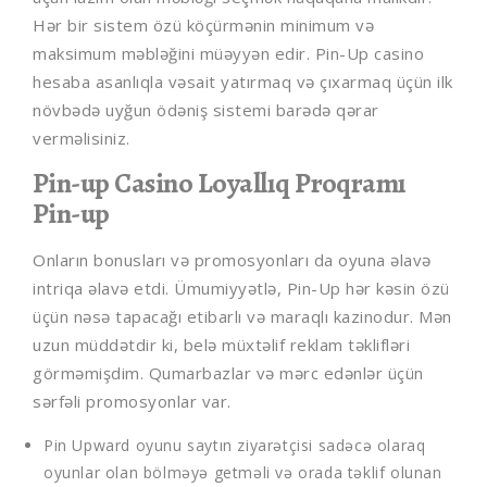
Hər bir sistem özü köçürmənin minimum və
maksimum məbləğini müəyyən edir. Pin-Up casino
hesaba asanlıqla vəsait yatırmaq və çıxarmaq üçün ilk
növbədə uyğun ödəniş sistemi barədə qərar
verməlisiniz.
Pin-up Casino Loyallıq Proqramı
Pin-up
Onların bonusları və promosyonları da oyuna əlavə
intriqa əlavə etdi. Ümumiyyətlə, Pin-Up hər kəsin özü
üçün nəsə tapacağı etibarlı və maraqlı kazinodur. Mən
uzun müddətdir ki, belə müxtəlif reklam təklifləri
görməmişdim. Qumarbazlar və mərc edənlər üçün
sərfəli promosyonlar var.
Pin Upward oyunu saytın ziyarətçisi sadəcə olaraq
oyunlar olan bölməyə getməli və orada təklif olunan