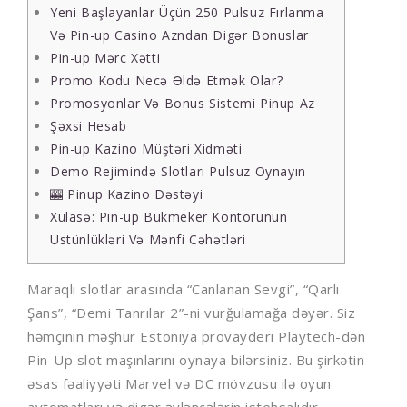
Yeni Başlayanlar Üçün 250 Pulsuz Fırlanma
Və Pin-up Casino Azndan Digər Bonuslar
Pin-up Mərc Xətti
Promo Kodu Necə Əldə Etmək Olar?
Promosyonlar Və Bonus Sistemi Pinup Az
Şəxsi Hesab
Pin-up Kazino Müştəri Xidməti
Demo Rejimində Slotları Pulsuz Oynayın
🎰 Pinup Kazino Dəstəyi
Xülasə: Pin-up Bukmeker Kontorunun
Üstünlükləri Və Mənfi Cəhətləri
Maraqlı slotlar arasında “Canlanan Sevgi”, “Qarlı
Şans”, “Demi Tanrılar 2”-ni vurğulamağa dəyər. Siz
həmçinin məşhur Estoniya provayderi Playtech-dən
Pin-Up slot maşınlarını oynaya bilərsiniz. Bu şirkətin
əsas fəaliyyəti Marvel və DC mövzusu ilə oyun