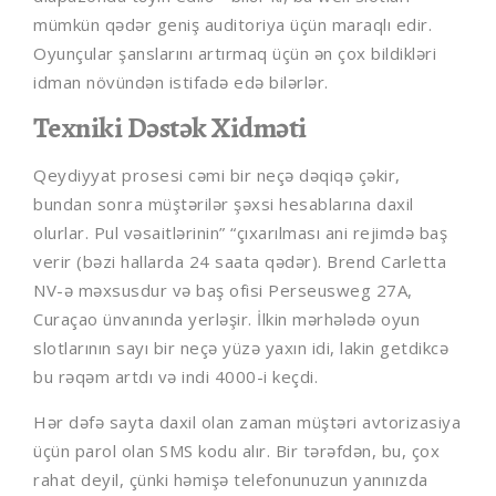
mümkün qədər geniş auditoriya üçün maraqlı edir.
Oyunçular şanslarını artırmaq üçün ən çox bildikləri
idman növündən istifadə edə bilərlər.
Texniki Dəstək Xidməti
Qeydiyyat prosesi cəmi bir neçə dəqiqə çəkir,
bundan sonra müştərilər şəxsi hesablarına daxil
olurlar. Pul vəsaitlərinin” “çıxarılması ani rejimdə baş
verir (bəzi hallarda 24 saata qədər). Brend Carletta
NV-ə məxsusdur və baş ofisi Perseusweg 27A,
Curaçao ünvanında yerləşir. İlkin mərhələdə oyun
slotlarının sayı bir neçə yüzə yaxın idi, lakin getdikcə
bu rəqəm artdı və indi 4000-i keçdi.
Hər dəfə sayta daxil olan zaman müştəri avtorizasiya
üçün parol olan SMS kodu alır. Bir tərəfdən, bu, çox
rahat deyil, çünki həmişə telefonunuzun yanınızda