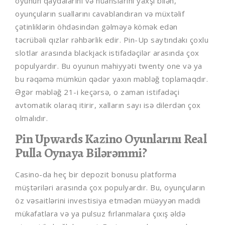
oyunun qaydalarını və nüanslarını yaxşı bilən,
oyunçuların suallarını cavablandıran və müxtəlif
çətinliklərin öhdəsindən gəlməyə kömək edən
təcrübəli qızlar rəhbərlik edir. Pin-Up saytındakı çoxlu
slotlar arasında blackjack istifadəçilər arasında çox
populyardır. Bu oyunun mahiyyəti twenty one və ya
bu rəqəmə mümkün qədər yaxın məbləğ toplamaqdır.
Əgər məbləğ 21-i keçərsə, o zaman istifadəçi
avtomatik olaraq itirir, xalların sayı isə dilerdən çox
olmalıdır.
Pin Upwards Kazino Oyunlarını Real
Pulla Oynaya Bilərəmmi?
Casino-da heç bir depozit bonusu platforma
müştəriləri arasında çox populyardır. Bu, oyunçuların
öz vəsaitlərini investisiya etmədən müəyyən maddi
mükafatlara və ya pulsuz fırlanmalara çıxış əldə