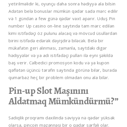
yetirilməlidir ki, oyunçu daha sonra hədiyyə ala bilsin
Adətən belə bonuslar mümkün qədər sadə mərc edilir
və 1 gündən a few günə qədər vaxt aparır. Uduş Pin
number Up casino on-line saytında tam mərc edilən
kimi istifadəçi öz pulunu alacaq və mövcud üsullardan
birini istifadə edərək dəyişdirə biləcək. Belə bir
mükafatın geri alınması, zamanla, saytdakı digər
hədiyyələr və ya adi istifadəçi pulları ilə eyni şəkildə
baş verir. Cəlbedici promosyon kodu və ya kupon
qəflətən üçüncü tərəfin saytında görünə bilər, burada
qumarbaz heç bir problem olmadan onu ala bilər.
Pin-up Slot Maşınını
Aldatmaq Mümkündürmü?”
Sadiqlik proqramı daxilində səviyyə nə qədər yüksək
olarsa, pincoin məzənnəsi bir o qədər sərfəli olar.