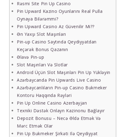
Rəsmi Site Pin Up Casino
Pin Upward Kazino Oyunlarını Real Pulla
Oynaya Bilərəmmi?
Pin Upward Casino Az Güvenilir Mi??
Ən Yaxşı Slot Maşınları
Pin-up Casino Saytında Qeydiyyatdan
Keçərək Bonus Qazanın
Əlavə Pin-up
Slot Maşınları Və Slotlar
Android Üçün Slot Maşınları Pin Up Yükləyin
Azərbaycanda Pin Upwards Live Casino
Azərbaycanlıların Pin-up Casino Bukmeker
Kontoru Haqqında Rəyləri
Pin Up Online Casino Azerbayjan
Texniki Dəstək Onlayn Kazinonu Bağlayır
Depozit Bonusu – Necə Əldə Etmək Və
Mərc Etmək Olar
Pin Up Bukmeker Şirkəti Ilə Qeydiyyat