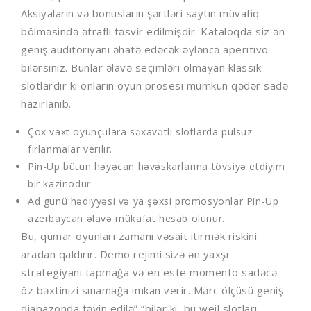
Aksiyaların və bonusların şərtləri saytın müvafiq
bölməsində ətraflı təsvir edilmişdir. Kataloqda siz ən
geniş auditoriyanı əhatə edəcək əyləncə aperitivo
bilərsiniz. Bunlar əlavə seçimləri olmayan klassik
slotlardır ki onların oyun prosesi mümkün qədər sadə
hazırlanıb.
Çox vaxt oyunçulara səxavətli slotlarda pulsuz
fırlanmalar verilir.
Pin-Up bütün həyəcan həvəskarlarına tövsiyə etdiyim
bir kazinodur.
Ad günü hədiyyəsi və ya şəxsi promosyonlar Pin-Up
azerbaycan əlavə mükafat hesab olunur.
Bu, qumar oyunları zamanı vəsait itirmək riskini
aradan qaldırır. Demo rejimi sizə ən yaxşı
strategiyanı tapmağa və en este momento sadəcə
öz bəxtinizi sınamağa imkan verir. Mərc ölçüsü geniş
diapazonda təyin edilə” “bilər ki, bu weil slotları