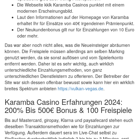
Die Webseite kklk Karamba Casinos punktet mit einem
modernen Erscheinungsbild.
Laut den Informationen auf der Homepage von Karamba
erhaltet Ihr für Einsätze von 40€ irgendeinen Prämienpunkt.
Der Neukundenbonus gilt nur für Einzahlungen von 10 Euro
oder mehr.
Das war aber noch nicht alles, was die Neueinsteiger abräumen
können. Die Freispiele müssen allerdings am selben Marking
genutzt werden, da sie sonst auflösen und vom Spielerkonto
entfernt werden. Daher ist es sehr wichtig, auch wirklich
unterschiedliche Einzahlungsmethoden, von ganz
unterschiedlichen Dienstleistern zu offerieren. Der Betreiber der
Site war sich dessen offenbar bewusst sowie kann hier ein wirklich
breites Spektrum anbieten
https://vulkan-vegas.de
.
Karamba Casino Erfahrungen 2024:
200% Bis 500€ Bonus & 100 Freispiele
Bis auf Mastercard, giropay, Klarna und paysafecard stehen euch
dieselben Transaktionsmethoden wie für Einzahlungen zur
Verfügung. Außerdem dauert sera im Live-Chat selbst zu
Stoßzeiten durchschnittlich lediglich 2 bis hin zu 3 Minuten, erst