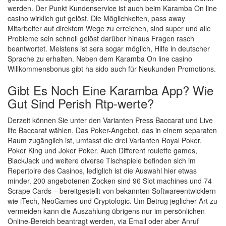
werden. Der Punkt Kundenservice ist auch beim Karamba On line
casino wirklich gut gelöst. Die Möglichkeiten, pass away
Mitarbeiter auf direktem Wege zu erreichen, sind super und alle
Probleme sein schnell gelöst darüber hinaus Fragen rasch
beantwortet. Meistens ist sera sogar möglich, Hilfe in deutscher
Sprache zu erhalten. Neben dem Karamba On line casino
Willkommensbonus gibt ha sido auch für Neukunden Promotions.
Gibt Es Noch Eine Karamba App? Wie
Gut Sind Perish Rtp-werte?
Derzeit können Sie unter den Varianten Press Baccarat und Live
life Baccarat wählen. Das Poker-Angebot, das in einem separaten
Raum zugänglich ist, umfasst die drei Varianten Royal Poker,
Poker King und Joker Poker. Auch Different roulette games,
BlackJack und weitere diverse Tischspiele befinden sich im
Repertoire des Casinos, lediglich ist die Auswahl hier etwas
minder. 200 angebotenen Zocken sind 96 Slot machines und 74
Scrape Cards – bereitgestellt von bekannten Softwareentwicklern
wie iTech, NeoGames und Cryptologic. Um Betrug jeglicher Art zu
vermeiden kann die Auszahlung übrigens nur im persönlichen
Online-Bereich beantragt werden, via Email oder aber Anruf