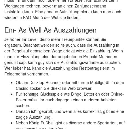
muss” “man dann noch über einer Wartezeit von acht bis zehn
Werktagen rechnen, bevor man einen Zahlungseingang
feststellen kann. Eine genaue Aufstellung hierzu kann man auch
wieder im FAQ-Menü der Website finden.
Ein- As Well As Auszahlungen
Je höher Ihr Level, desto mehr Treuepunkte können Sie
ergattern. Beachtet werden sollte auch, dass die Auszahlung in
der Regel auf demselben Wege erfolgt wie die Einzahlung. Wenn
man zur Einzahlung eine der angebotenen Prepaid-Methoden
genutzt cap, kann guy sich die Auszahlungsvariante aussuchen.
Wer lieber hat, kann die Auszahlung des Restbetrags erst im
Folgemonat vornehmen.
Ob am Desktop Rechner oder mit Ihrem Mobilgerät, in dem
Casino zocken Sie direkt im Web browser.
Für sonstige Glücksspiele wie Bingo, Lotterien oder Online-
Poker müsst ihr euch dagegen einen anderen Anbieter
suchen.
Danach ist” “geprüft, und wenn alles korrekt ist, gibt es eine
zügige Auszahlung.
Neben König Fußball gibt es diverse andere Sportarten, auf
pass away Ihr wetten könnt.