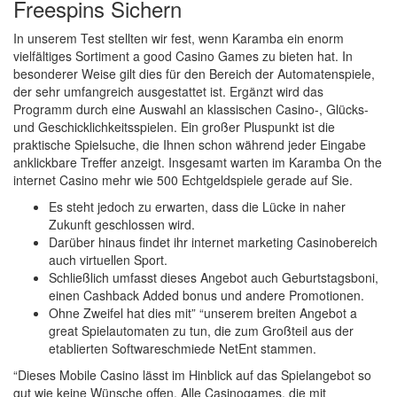
Freespins Sichern
In unserem Test stellten wir fest, wenn Karamba ein enorm
vielfältiges Sortiment a good Casino Games zu bieten hat. In
besonderer Weise gilt dies für den Bereich der Automatenspiele,
der sehr umfangreich ausgestattet ist. Ergänzt wird das
Programm durch eine Auswahl an klassischen Casino-, Glücks-
und Geschicklichkeitsspielen. Ein großer Pluspunkt ist die
praktische Spielsuche, die Ihnen schon während jeder Eingabe
anklickbare Treffer anzeigt. Insgesamt warten im Karamba On the
internet Casino mehr wie 500 Echtgeldspiele gerade auf Sie.
Es steht jedoch zu erwarten, dass die Lücke in naher
Zukunft geschlossen wird.
Darüber hinaus findet ihr internet marketing Casinobereich
auch virtuellen Sport.
Schließlich umfasst dieses Angebot auch Geburtstagsboni,
einen Cashback Added bonus und andere Promotionen.
Ohne Zweifel hat dies mit” “unserem breiten Angebot a
great Spielautomaten zu tun, die zum Großteil aus der
etablierten Softwareschmiede NetEnt stammen.
“Dieses Mobile Casino lässt im Hinblick auf das Spielangebot so
gut wie keine Wünsche offen. Alle Casinogames, die mit