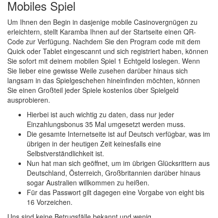
Mobiles Spiel
Um Ihnen den Begin in dasjenige mobile Casinovergnügen zu
erleichtern, stellt Karamba Ihnen auf der Startseite einen QR-
Code zur Verfügung. Nachdem Sie den Program code mit dem
Quick oder Tablet eingescannt und sich registriert haben, können
Sie sofort mit deinem mobilen Spiel 1 Echtgeld loslegen. Wenn
Sie lieber eine gewisse Weile zusehen darüber hinaus sich
langsam in das Spielgeschehen hineinfinden möchten, können
Sie einen Großteil jeder Spiele kostenlos über Spielgeld
ausprobieren.
Hierbei ist auch wichtig zu daten, dass nur jeder
Einzahlungsbonus 35 Mal umgesetzt werden muss.
Die gesamte Internetseite ist auf Deutsch verfügbar, was im
übrigen in der heutigen Zeit keinesfalls eine
Selbstverständlichkeit ist.
Nun hat man sich geöffnet, um im übrigen Glücksrittern aus
Deutschland, Österreich, Großbritannien darüber hinaus
sogar Australien willkommen zu heißen.
Für das Passwort gilt dagegen eine Vorgabe von eight bis
16 Vorzeichen.
Uns sind keine Betrugsfälle bekannt und wenig