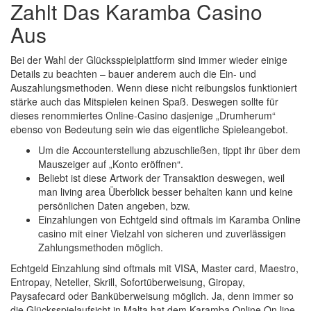
Zahlt Das Karamba Casino
Aus
Bei der Wahl der Glücksspielplattform sind immer wieder einige
Details zu beachten – bauer anderem auch die Ein- und
Auszahlungsmethoden. Wenn diese nicht reibungslos funktioniert
stärke auch das Mitspielen keinen Spaß. Deswegen sollte für
dieses renommiertes Online-Casino dasjenige „Drumherum“
ebenso von Bedeutung sein wie das eigentliche Spieleangebot.
Um die Accounterstellung abzuschließen, tippt ihr über dem
Mauszeiger auf „Konto eröffnen“.
Beliebt ist diese Artwork der Transaktion deswegen, weil
man living area Überblick besser behalten kann und keine
persönlichen Daten angeben, bzw.
Einzahlungen von Echtgeld sind oftmals im Karamba Online
casino mit einer Vielzahl von sicheren und zuverlässigen
Zahlungsmethoden möglich.
Echtgeld Einzahlung sind oftmals mit VISA, Master card, Maestro,
Entropay, Neteller, Skrill, Sofortüberweisung, Giropay,
Paysafecard oder Banküberweisung möglich. Ja, denn immer so
die Glücksspielaufsicht in Malta hat dem Karamba Online On line