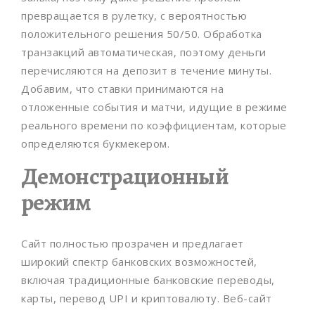
превращается в рулетку, с вероятностью
положительного решения 50/50. Обработка
транзакций автоматическая, поэтому деньги
перечисляются на депозит в течение минуты.
Добавим, что ставки принимаются на
отложенные события и матчи, идущие в режиме
реального времени по коэффициентам, которые
определяются букмекером.
Демонстрационный
режим
Сайт полностью прозрачен и предлагает
широкий спектр банковских возможностей,
включая традиционные банковские переводы,
карты, перевод UPI и криптовалюту. Веб-сайт