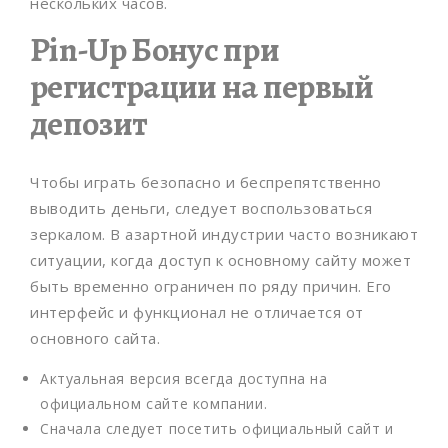
нескольких часов.
Pin-Up Бонус при
регистрации на первый
депозит
Чтобы играть безопасно и беспрепятственно
выводить деньги, следует воспользоваться
зеркалом. В азартной индустрии часто возникают
ситуации, когда доступ к основному сайту может
быть временно ограничен по ряду причин. Его
интерфейс и функционал не отличается от
основного сайта.
Актуальная версия всегда доступна на
официальном сайте компании.
Сначала следует посетить официальный сайт и