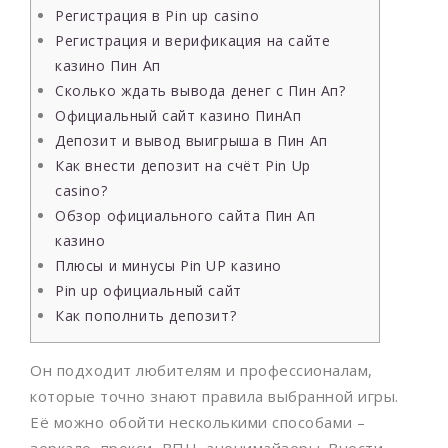
Регистрация в Pin up casino
Регистрация и верификация на сайте
казино Пин Ап
Сколько ждать вывода денег с Пин Ап?
Официальный сайт казино ПинАп
Депозит и вывод выигрыша в Пин Ап
Как внести депозит на счёт Pin Up
casino?
Обзор официального сайта Пин Ап
казино
Плюсы и минусы Pin UP казино
Pin up официальный сайт
Как пополнить депозит?
Он подходит любителям и профессионалам,
которые точно знают правила выбранной игры.
Её можно обойти несколькими способами –