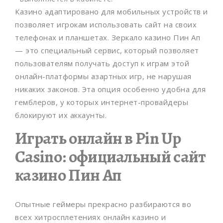
Казино адаптировано для мобильных устройств и
позволяет игрокам использовать сайт на своих
телефонах и планшетах. Зеркало казино Пин Ап
— это специальный сервис, который позволяет
пользователям получать доступ к играм этой
онлайн-платформы азартных игр, не нарушая
никаких законов. Эта опция особенно удобна для
гемблеров, у которых интернет-провайдеры
блокируют их аккаунты.
Играть онлайн в Pin Up
Casino: официальный сайт
казино Пин Ап
Опытные геймеры прекрасно разбираются во
всех хитросплетениях онлайн казино и