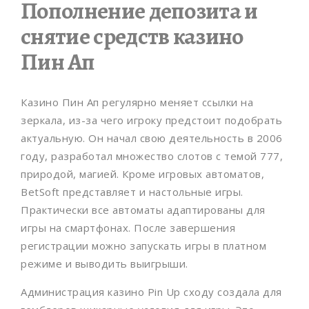
Пополнение депозита и
снятие средств казино
Пин Ап
Казино Пин Ап регулярно меняет ссылки на
зеркала, из-за чего игроку предстоит подобрать
актуальную. Он начал свою деятельность в 2006
году, разработал множество слотов с темой 777,
природой, магией. Кроме игровых автоматов,
BetSoft представляет и настольные игры.
Практически все автоматы адаптированы для
игры на смартфонах. После завершения
регистрации можно запускать игры в платном
режиме и выводить выигрыши.
Администрация казино Pin Up сходу создала для