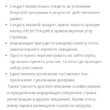
Следует внимательно следить за условиями
бонусной программы и результат действительно
удивит.
Создать игровой аккаунт, нужно нажать красную
кнопку РЕГИСТРАЦИЯ в правом верхнем углу
страницы.
Информация пригодится каждому клиенту этого
замечательного игрового заведения.
Просто нужно пересматривать на сайте клуба,
где можно принять участие, то есть где проходит
набор участников.
Единственное исключение составляют live-
приложения с реальными дилерами.
Также там есть краткое описание онлайн-казино
и юридическая информация (лицензия, страна
регистрации и другие сведения). Кроме этого,
внизу экрана размещена ссылка на загрузку