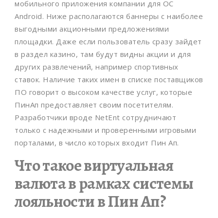
мобильного приложения компании для ОС
Android. Ниже располагаются баннеры с наиболее
выгодными акционными предложениями
площадки. Даже если пользователь сразу зайдет
в раздел казино, там будут видны акции и для
других развлечений, например спортивных
ставок. Наличие таких имен в списке поставщиков
ПО говорит о высоком качестве услуг, которые
ПинАп предоставляет cвоим посетителям.
Разработчики вроде NetEnt сотрудничают
только с надежными и проверенными игровыми
порталами, в число которых входит Пин Ап.
Что такое виртуальная
валюта в рамках системы
лояльности в Пин Ап?