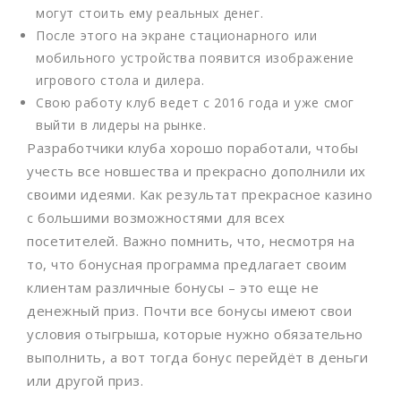
могут стоить ему реальных денег.
После этого на экране стационарного или
мобильного устройства появится изображение
игрового стола и дилера.
Свою работу клуб ведет с 2016 года и уже смог
выйти в лидеры на рынке.
Разработчики клуба хорошо поработали, чтобы
учесть все новшества и прекрасно дополнили их
своими идеями. Как результат прекрасное казино
с большими возможностями для всех
посетителей. Важно помнить, что, несмотря на
то, что бонусная программа предлагает своим
клиентам различные бонусы – это еще не
денежный приз. Почти все бонусы имеют свои
условия отыгрыша, которые нужно обязательно
выполнить, а вот тогда бонус перейдёт в деньги
или другой приз.