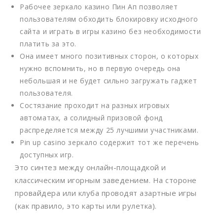
Рабочее зеркало казино Пин Ап позволяет
пользователям обходить блокировку исходного
сайта и играть в игры казино без необходимости
платить за это.
Она имеет много позитивных сторон, о которых
нужно вспомнить, но в первую очередь она
небольшая и не будет сильно загружать гаджет
пользователя.
Состязание проходит на разных игровых
автоматах, а солидный призовой фонд
распределяется между 25 лучшими участниками.
Pin up casino зеркало содержит тот же перечень
доступных игр.
Это синтез между онлайн-площадкой и
классическим игорным заведением. На стороне
провайдера или клуба проводят азартные игры
(как правило, это карты или рулетка).