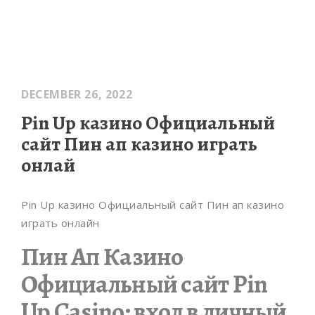
DECEMBER 26, 2022
Pin Up казино Официальный
сайт Пин ап казино играть
онлай
Pin Up казино Официальный сайт Пин ап казино
играть онлайн
Пин Ап Казино
Официальный сайт Pin
Up Casino: вход в личный