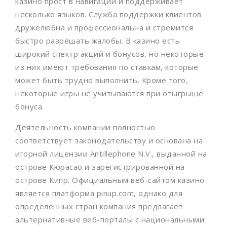
казино прост в навигации и поддерживает
несколько языков. Служба поддержки клиентов
дружелюбна и профессиональна и стремится
быстро разрешать жалобы. В казино есть
широкий спектр акций и бонусов, но некоторые
из них имеют требования по ставкам, которые
может быть трудно выполнить. Кроме того,
некоторые игры не учитываются при отыгрыше
бонуса.
Деятельность компании полностью
соответствует законодательству и основана на
игорной лицензии Antillephone N.V., выданной на
острове Кюрасао и зарегистрированной на
острове Кипр. Официальным веб-сайтом казино
является платформа pinup.com, однако для
определенных стран компания предлагает
альтернативные веб-порталы с национальными