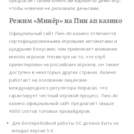
предлагает своим клиентам варианты демо-игр,
чтобы новички не рисковали деньгами.
Режим «Минёр» на Пин ап казино
Официальный сайт Пин-Ап казино отличается
сертифицированными игровыми автоматами и
щедрыми бонусами, чем привлекает внимание
многих игроков. Несмотря на то, что клуб
ориентирован на российских игроков, он также
доступен в некоторых других странах. Казино
работает на основании лицензии
международного регулятора Кюрасао, что
гарантирует честный игровой процесс. Пин-Ап
казино официальный сайт предлагает свыше
4000 слотов топовых провайдеров.
Для бесперебойной работы ОС должна быть не
младше версии 5.0.