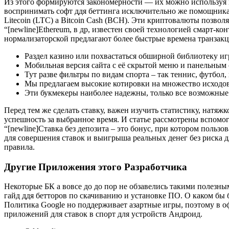
Из этого формируются закономерности — их можно используя к
воспринимать софт ддя беттинга исключительно же помощника
Litecoin (LTC) а Bitcoin Cash (BCH). Эти криптовалюты позв
“[newline]Ethereum, в др, известен своей технологией смарт-ко
нормализаторской предлагают более быстрые времена транзакц
Раздел казино или похвастаться обширной библиотеку иг
Мобильная версия сайта с её скрытой меню и панельным 
Тут разве фильтры по видам спорта – так теннис, футбол, 
Мы предлагаем высокие котировки на множество исходов и
Эти букмекеры наиболее надежны, только все возможные
Перед тем же сделать ставку, важен изучить статистику, натя
успешность за выбранное время. И статье рассмотрены вспомог
“[newline]Ставка без депозита – это бонус, при котором поль
для совершения ставок и выигрыша реальных денег без риска д
правила.
Другие Приложения этого Разработчика
Некоторые БК а вовсе до до пор не обзавелись такими полез
гайд ддя бетторов по скачиванию и установке ПО. О каком бы 
Политика Google но поддерживает азартные игры, поэтому в о
приложений для ставок в спорт для устройств Андроид.