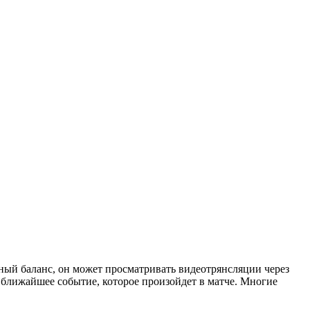
ный баланс, он может просматривать видеотрянсляции через
ближайшее событие, которое произойдет в матче. Многие