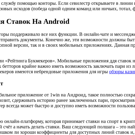
 службу помощью конторы. Если севилестр открываете в линии 
овых исходов (победа одной одним команд или ничьих, тотал, фо
я Ставок На Android
оры поддерживало все них функции. В онлайн-чате и мессендже
тправить документы. Конечно же, эти возможности должны быть
опной версии, так и в своих мобильных приложениях. Данная про
ии «Рейтинга Букмекеров». Мобильные приложения ддя ставок на
 бетторов крайне важно иметь возможность заключать пари из л
кмекеров имеются небрендовые приложения для игры
обзоры кази
т
обильное приложение от 1win на Андроид, такое полностью сохр
озит, сдерживать историю ранее заключенных пари, просматрива
р всегда может быстро и доступно иметь возможности пользоват
 онлайн-платформу, которая принимает ставки на спорт в крипт
 счёт а начать делать ставки. Ваш следующий полшага – это най
ишком ли хороши коэффициенты для доступных линий ставок и, то