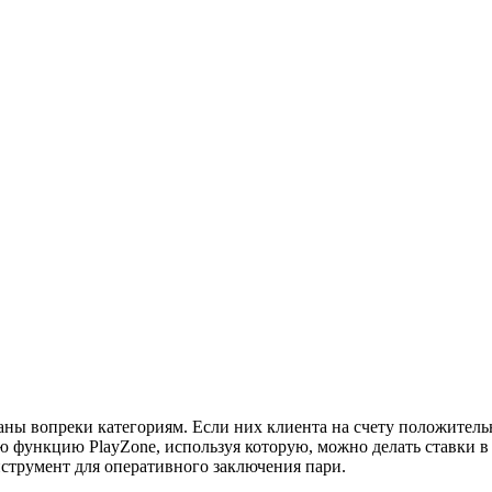
аны вопреки категориям. Если них клиента на счету положитель
функцию PlayZone, используя которую, можно делать ставки в 
струмент для оперативного заключения пари.