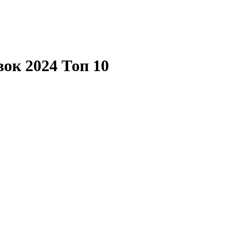
ок 2024 Топ 10