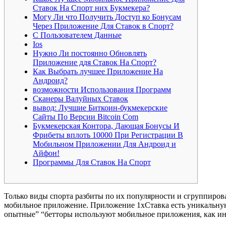
Ставок На Спорт них Букмекера?
Могу Ли что Получить Доступ ко Бонусам
Через Приложение Для Ставок в Спорт?
С Пользова­телем Данные
Ios
Нужно Ли постоянно Обновлять
Приложение ддя Ставок На Спорт?
Как Выбрать лучшее Приложение На
Андроид?
возможности Использования Программ
Сканеры Валуйных Ставок
вывод: Лучшие Биткоин-букмекерские
Сайты По Версии Bitcoin Com
Букмекерская Контора, Дающая Бонусы И
Фрибеты вплоть 10000 При Регистрации В
Мобильном Приложении Для Андроид и
Айфон!
Программы Для Ставок На Спорт
Только виды спорта разбиты по их популярности и сгруппиров
мобильное приложение. Приложение 1хСтавка есть уникальную 
опытные” “бетторы используют мобильное приложения, как ин