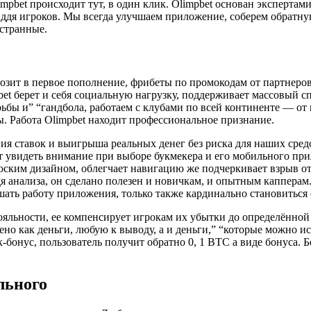
pbet происходит тут, в один клик. Olimpbet основан экспертами
ддя игроков. Мы всегда улучшаем приложение, соберем обратную
 странные.
озит в первое пополнение, фрибеты по промокодам от партнеров
bet берет и себя социальную нагрузку, поддерживает массовый 
рьбы и” “гандбола, работаем с клубами по всей континенте — от
ы. Работа Olimpbet находит профессиональное признание.
ия ставок и выигрыша реальных денег без риска для наших сред
т увидеть внимание при выборе букмекера и его мобильного пр
ским дизайном, облегчает навигацию же подчеркивает взрыв от
 анализа, он сделано полезен и новичкам, и опытным капперам
шать работу приложения, только также кардинально становиться
льности, ее компенсирует игрокам их убытки до определённой 
но как деньги, любую к выводу, а и деньги,” “которые можно ис
-бонус, пользователь получит обратно 0, 1 BTC а виде бонуса. 
льного