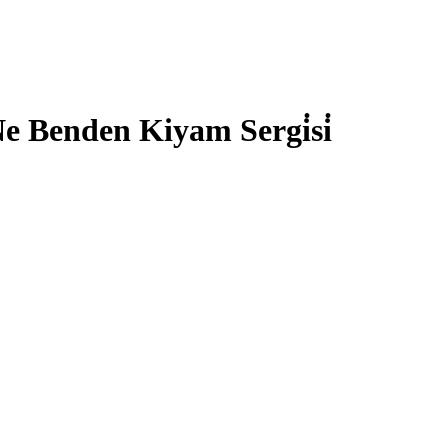
e Benden Kiyam Sergi̇si̇