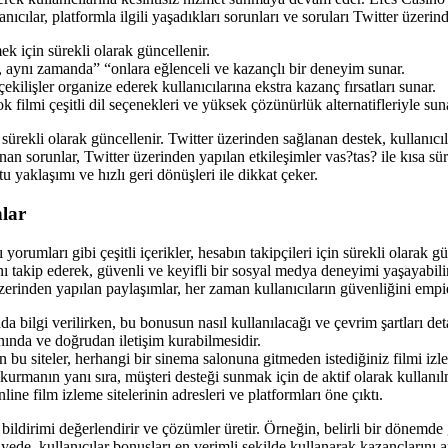
cılar, platformla ilgili yaşadıkları sorunları ve soruları Twitter üzerinden 
ek için sürekli olarak güncellenir.
ken, aynı zamanda” “onlara eğlenceli ve kazançlı bir deneyim sunar.
ekilişler organize ederek kullanıcılarına ekstra kazanç fırsatları sunar.
ok filmi çeşitli dil seçenekleri ve yüksek çözünürlük alternatifleriyle sun
ürekli olarak güncellenir. Twitter üzerinden sağlanan destek, kullanıcıla
nan sorunlar, Twitter üzerinden yapılan etkileşimler vas?tas? ile kısa sü
u yaklaşımı ve hızlı geri dönüşleri ile dikkat çeker.
lar
ı yorumları gibi çeşitli içerikler, hesabın takipçileri için sürekli olarak
ını takip ederek, güvenli ve keyifli bir sosyal medya deneyimi yaşayabili
inden yapılan paylaşımlar, her zaman kullanıcıların güvenliğini empieza
 bilgi verilirken, bu bonusun nasıl kullanılacağı ve çevrim şartları detay
anında ve doğrudan iletişim kurabilmesidir.
n bu siteler, herhangi bir sinema salonuna gitmeden istediğiniz filmi izle
kurmanın yanı sıra, müşteri desteği sunmak için de aktif olarak kullanıl
 film izleme sitelerinin adresleri ve platformları öne çıktı.
 bildirimi değerlendirir ve çözümler üretir. Örneğin, belirli bir dönemd
sayede, kullanıcılar bonusları en verimli şekilde kullanarak kazançlarını a