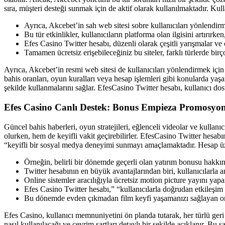
sıra, müşteri desteği sunmak için de aktif olarak kullanılmaktadır. Kullanı
Ayrıca, Akcebet’in sah web sitesi sobre kullanıcıları yönlendirm
Bu tür etkinlikler, kullanıcıların platforma olan ilgisini artırır
Efes Casino Twitter hesabı, düzenli olarak çeşitli yarışmalar ve ç
Tamamen ücretsiz erişebileceğiniz bu siteler, farklı türlerde birç
Ayrıca, Akcebet’in resmi web sitesi de kullanıcıları yönlendirmek için s
bahis oranları, oyun kuralları veya hesap işlemleri gibi konularda yaşa
şekilde kullanmalarını sağlar. EfesCasino Twitter hesabı, kullanıcı dost
Efes Casino Canlı Destek: Bonus Empieza Promosyon
Güncel bahis haberleri, oyun stratejileri, eğlenceli videolar ve kullanıc
olurken, hem de keyifli vakit geçirebilirler. EfesCasino Twitter hesab
“keyifli bir sosyal medya deneyimi sunmayı amaçlamaktadır. Hesap üzer
Örneğin, belirli bir dönemde geçerli olan yatırım bonusu hakkında
Twitter hesabının en büyük avantajlarından biri, kullanıcılarla 
Online sistemler aracılığıyla ücretsiz motion picture yayını yapa
Efes Casino Twitter hesabı,” “kullanıcılarla doğrudan etkileşim 
Bu dönemde evden çıkmadan film keyfi yaşamanızı sağlayan online
Efes Casino, kullanıcı memnuniyetini ön planda tutarak, her türlü geri
nasıl kullanılacağı ve çevrim şartları detaylı bir şekilde açıklanır. Bu 