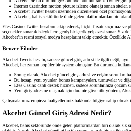
Akcebet de bu durumu göz önünde bulundurarak Twitter gibi platf
İnternet üzerinden motion picture izleme olanağı sunan siteler, 
Akcebet Twitter hesabı üzerinden düzenlenen özel promosyonlar
Akcebet, bahis sektöründe önde gelen platformlardan biri olarak s
Efes Casino Twitter hesabını takip ederek, hiçbir fırsatı kaçırmaz ve p
seçenekler sunarak izleyicilere geniş bir içerik yelpazesi sunar. Siz de 
Akcebet’in resmi sosyal medya hesaplarını takip etmektir. Özellikle Ak
Benzer Filmler
Akcebet Tweets hesabı, sadece güncel giriş adresi ile ilgili değil, ay
Akcebet, her zaman popüler bir system olmuştur. Bu durumda kullanıcıl
Sonuç olarak, Akcebet güncel giriş adresi ve erişim sorunları h
Bu hesap, yeni oyunlar, bonus kampanyaları, turnuvalar ve diğe
Efes Casino canlı destek hizmeti, sadece sorunlarınıza çözüm 
Yeni giriş adresine ulaşmak için durante güvenilir yöntem, Akce
Çalışmalarımız empieza faaliyetlerimiz hakkında bilgiye sahip olmak is
Akcebet Güncel Giriş Adresi Nedir?
Akcebet, bahis sektöründe önde gelen platformlardan biri olarak sık sı
olabilir. Ancak, Akcebet yönetimi bu tür sorunları hızlı bir şekilde ç