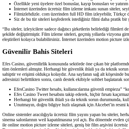
Özellikle yeni üyelere özel bonuslar, kayıp bonusları ve yatırım b
İnternet üzerinden ücretsiz film izleme imkanı sunan siteler, seyir
Filmizlehdizle. com üzerinden full HD film izleyebilir, Türkçe du
Siz de bu tür siteleri keşfederek istediğiniz filmi daha pratik bir 
“Bu siteler, izleyicilere sadece dağıtıcı şirketlerin belirlediği filmleri 
şekilde değiştirmiştir. Film izleme siteleri, geçmiş yıllarda vizyona gi
eleştirileri kolayca bulabilirsiniz. İnternet üzerinden motion picture iz
Güvenilir Bahis Siteleri
Efes Casino, güvenilirlik konusunda sektörde öne çıkan bir platformdur 
tüm önlemleri almıştır. Herhangi bir güvenlik ihlali ya da teknik soru
sahiptir ve erişimi oldukça kolaydır. Ana sayfanın sağ alt köşesinde bu
adresinizi belirttikten sonra, canlı destek ekibiyle sohbet başlatarak s
EfesCasino Twitter hesabı, kullanıcılarına güvenli empieza” “
Efes Casino Tweet hesabını takip ederek, hiçbir fırsatı kaçırmaz
Herhangi bir güvenlik ihlali ya da teknik sorun durumunda, kul
Unutmayın, doğru bilgiye hızlı ulaşmak için Akcebet’in resmi ka
Online sistemler aracılığıyla ücretsiz film yayını yapan bu siteler, he
sinema salonlarının weil kapatılmasına yol açtı. Bu dönemde evden çıkm
ile online motion picture izleme siteleri, geniş bir film arşivini ücretsi