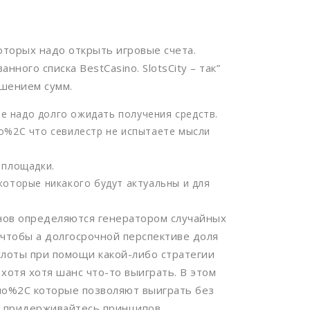
оторых надо открыть игровые счета.
ного списка BestCasino. SlotsCity – так”
ршением сумм.
не надо долго ожидать получения средств.
о%2C что севилестр не испытаете мысли
 площадки.
оторые никакого будут актуальны и для
нов определяются генератором случайных
чтобы а долгосрочной перспективе доля
слоты при помощи какой-либо стратегии
отя хотя шанс что-то выиграть. В этом
но%2C которые позволяют выиграть без
а придерживайтесь принципов