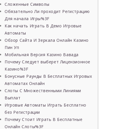
Сложенные Символы
Обязательно Ли проходит Регистрацию
Для начала Игры%3F
Как начать Играть В Демо Игровые
Автоматы
Обзор Сайта И Зеркала Онлайн Казино
Пин Уп
Мобильная Версия Казино Вавада
Почему Следует выберет Лицензионное
Казино%3F
Бонусные Раунды В Бесплатных Игровых
Автоматах Онлайн
Слоты С Множественными Линиями
Выплат
Игровые Автоматы Играть Бесплатно
без Регистрации
Почему Стоит Играть В Бесплатные
Онлайн Слоты%3F