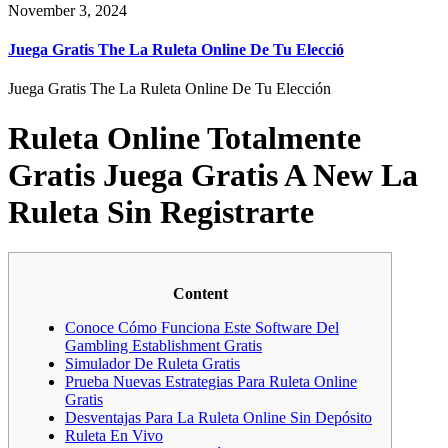
November 3, 2024
Juega Gratis The La Ruleta Online De Tu Elecció
Juega Gratis The La Ruleta Online De Tu Elección
Ruleta Online Totalmente
Gratis Juega Gratis A New La
Ruleta Sin Registrarte
Content
Conoce Cómo Funciona Este Software Del
Gambling Establishment Gratis
Simulador De Ruleta Gratis
Prueba Nuevas Estrategias Para Ruleta Online
Gratis
Desventajas Para La Ruleta Online Sin Depósito
Ruleta En Vivo