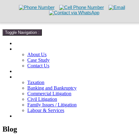
Toggle Navigation :
Home
About
About Us
Case Study
Contact Us
Attorneys
Practice Areas
Taxation
Banking and Bankruptcy
Commercial Litigation
Civil Litigation
Family Issues / Litigation
Labour & Services
Free Consultation
Blog