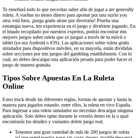
Te enseñará todo lo que necesitas saber afin de jugar a are generally
ruleta. A vueltas no tienes dinero para apostar por una razón you
otra; está bien, ¡juega gratis alone por diversión! Prueba una
estrategia nueva, ten experiencia en el juego y diviértete jugando. En
el listado recopilado por nuestros expertos, podrás encontrar mis
mejores juegos sobre ruleta que ze juegan a través de tu móvil o
tablet (ya sea Android o iOS). Las aplicaciones sobre ruleta gratis
simulador para dispositivos móviles, en su mayoría, están divididas
sobre secciones por mis juegos del gambling establishment. Con lo
cual, no debes descargar una aplicación pesada para poder hacer el
juego de manera gratuita.
Tipos Sobre Apuestas En La Ruleta
Online
Estos truck desde las diferentes reglas, formas de apostar y hasta la
manera para jugarlos estando, entre ellos, la ruleta en vivo España.
Para ingresar a una ruleta simulador no necesitas descargar ninguna
aplicación. Solo debes optar durante la versión demo en la o qual
encontrarás los detalles y variantes delete juego real.
Tenemos una gran variedad de más de 200 juegos de ruleta
así que usted puedas jugar sin coste alguno, trouble descarga