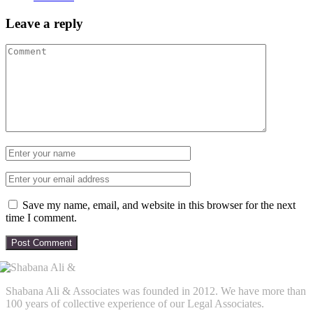
Leave a reply
Save my name, email, and website in this browser for the next
time I comment.
Shabana Ali & Associates was founded in 2012. We have more than
100 years of collective experience of our Legal Associates.