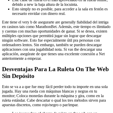
debido a new la baja altura de la locuinta.
Esto simply no es posible, para acceder a la sala en festón es
necesario envidar con dinero real.
Este tiene el very b de asegurarte are generally fiabilidad del intriga
en casinos tais como MarathonBet. Además, este tiempo es ilimitado
y cuentas con muchas oportunidades de ganar. Si se desea, existen
múltiples opciones que permitirá jugar sin lograr que descargar
ningún software. Esto fue especialmente útil pra personas con
ordenadores lentos. Sin embargo, también se pueden descargar
aplicaciones con una jugabilidad nota. Si vas the descargar una
aplicación, asegúrate de que tienes una excelente conexión a Net
anteriormente a empezar.
Desventajas Para La Ruleta On The Web
Sin Depósito
Esto se va a a que fue muy fácil perder todo tu importe en una sola
jugada. Hay una rueda con máquinas blancas y negras en tu
monitor; Coloca monedas durante la máquina y gira, como en la
ruleta estándar. Cabe descartar o qual los tres métodos sirven para
apuestas discretos, como rojo/negro o par/impar.