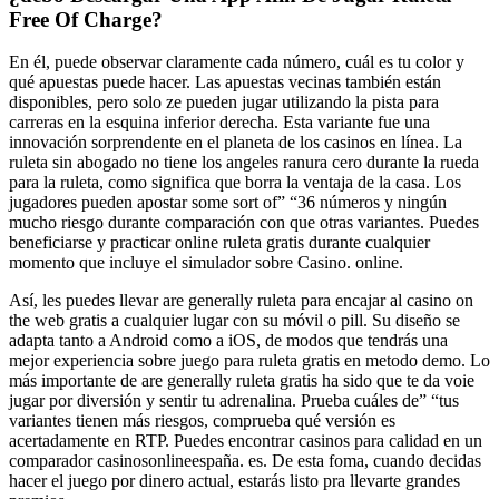
Free Of Charge?
En él, puede observar claramente cada número, cuál es tu color y
qué apuestas puede hacer. Las apuestas vecinas también están
disponibles, pero solo ze pueden jugar utilizando la pista para
carreras en la esquina inferior derecha. Esta variante fue una
innovación sorprendente en el planeta de los casinos en línea. La
ruleta sin abogado no tiene los angeles ranura cero durante la rueda
para la ruleta, como significa que borra la ventaja de la casa. Los
jugadores pueden apostar some sort of” “36 números y ningún
mucho riesgo durante comparación con que otras variantes. Puedes
beneficiarse y practicar online ruleta gratis durante cualquier
momento que incluye el simulador sobre Casino. online.
Así, les puedes llevar are generally ruleta para encajar al casino on
the web gratis a cualquier lugar con su móvil o pill. Su diseño se
adapta tanto a Android como a iOS, de modos que tendrás una
mejor experiencia sobre juego para ruleta gratis en metodo demo. Lo
más importante de are generally ruleta gratis ha sido que te da voie
jugar por diversión y sentir tu adrenalina. Prueba cuáles de” “tus
variantes tienen más riesgos, comprueba qué versión es
acertadamente en RTP. Puedes encontrar casinos para calidad en un
comparador casinosonlineespaña. es. De esta foma, cuando decidas
hacer el juego por dinero actual, estarás listo pra llevarte grandes