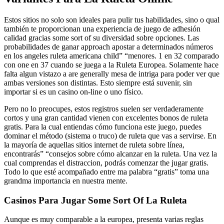
Estos sitios no solo son ideales para pulir tus habilidades, sino o qual
también te proporcionan una experiencia de juego de adhesión
calidad gracias some sort of su diversidad sobre opciones. Las
probabilidades de ganar approach apostar a determinados números
en los angeles ruleta americana child” “menores. 1 en 32 comparado
con one en 37 cuando se juega a la Ruleta Europea. Solamente hace
falta algun vistazo a are generally mesa de intriga para poder ver que
ambas versiones son distintas. Esto siempre está suvenir, sin
importar si es un casino on-line o uno físico.
Pero no lo preocupes, estos registros suelen ser verdaderamente
cortos y una gran cantidad vienen con excelentes bonos de ruleta
gratis. Para la cual entiendas cómo funciona este juego, puedes
dominar el método (sistema o truco) de ruleta que vas a servirse. En
la mayoría de aquellas sitios internet de ruleta sobre línea,
encontrarás” “consejos sobre cómo alcanzar en la ruleta. Una vez la
cual comprendas el distraccion, podrás comenzar the jugar gratis.
Todo lo que esté acompañado entre ma palabra “gratis” toma una
grandma importancia en nuestra mente.
Casinos Para Jugar Some Sort Of La Ruleta
Aunque es muy comparable a la europea, presenta varias reglas