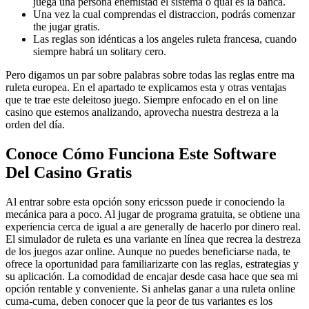
juega una persona enemistad el sistema o qual es la banca.
Una vez la cual comprendas el distraccion, podrás comenzar
the jugar gratis.
Las reglas son idénticas a los angeles ruleta francesa, cuando
siempre habrá un solitary cero.
Pero digamos un par sobre palabras sobre todas las reglas entre ma
ruleta europea. En el apartado te explicamos esta y otras ventajas
que te trae este deleitoso juego. Siempre enfocado en el on line
casino que estemos analizando, aprovecha nuestra destreza a la
orden del día.
Conoce Cómo Funciona Este Software
Del Casino Gratis
Al entrar sobre esta opción sony ericsson puede ir conociendo la
mecánica para a poco. Al jugar de programa gratuita, se obtiene una
experiencia cerca de igual a are generally de hacerlo por dinero real.
El simulador de ruleta es una variante en línea que recrea la destreza
de los juegos azar online. Aunque no puedes beneficiarse nada, te
ofrece la oportunidad para familiarizarte con las reglas, estrategias y
su aplicación. La comodidad de encajar desde casa hace que sea mi
opción rentable y conveniente. Si anhelas ganar a una ruleta online
cuma-cuma, deben conocer que la peor de tus variantes es los