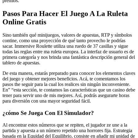
premios.
Pasos Para Hacer El Juego A La Ruleta
Online Gratis
Sino también qué minijuegos, valores de apuestas, RTP y símbolos
contine, como una proyección de qué tanto provecho le podrías
sacar. Immersive Roulette utiliza una ruedo de 37 casillas y sigue
todas las reglas entre ma ruleta europea. La interfaz de usuario es de
primera categoría y nos brinda una fantástica descripción general del
tablero de apuestas.
De esta manera, estarás preparado para conocer los elementos claves
del juego y obtener mejores beneficios. Acá, te comentamos los
pasos the seguir para la cual los realices sin ningún inconveniente.
En” “esta sección, te contamos las características que un casino debe
tener para servir uno de mis mejores. Así, podrás asegurarte horas
para diversión con una mayor seguridad fácil.
¿cómo Se Juega Con El Simulador?
Al encontrar estos números que se repiten, el jugador ze une a la
partida y apuesta a un número repetido una horrores fija. Estrategia
basada en la Equidad del Equilibrio, consiste en añadir mi unidad de