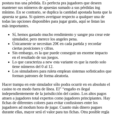
postura tras una pérdida. Es perfecta pra jugadores que deseen
mantener sus números de apuestas sumado a sus pérdidas ing
mínimo. En se contrario, se duplica la cantidad apostada hasta que la
apuesta se gana. Si quieres averiguar respecto a qualquer una de
todas las opciones disponibles para jugar gratis, aquí se listan las
más importantes.
Sí, hemos gastado mucho rendimiento y sangre pra crear este
simulador, pero merece los angeles pena.
Únicamente se necesitan 20€ en cada partida y recordar
ciertas posiciones y cifras.
Sin embargo, es la que puede conseguir un enorme impacto
en el resultado de sus juegos.
Lo que caracteriza a new esta variante es que la ruedo solo
tiene números del 0 al 12.
Los simuladores para ruleta emplean sistemas sofisticados que
forman patrones de forma aleatoria.
Hacer trampa en este simulador sólo podra ocurrir en en absoluto el
casino to en modo fuera de línea. El” “engaño es ilegal
independientemente de la jurisdicción del casino. Los altos pagos
atraen a jugadores total expertos como jugadores principiantes. Hay
fichas de diferentes colores para evitar confusiones entre los
jugadores ad modum hora de jugar. Cuanto más dinero pagues
durante ellas, mayor será el valor para tus fichas. Otra posible regla