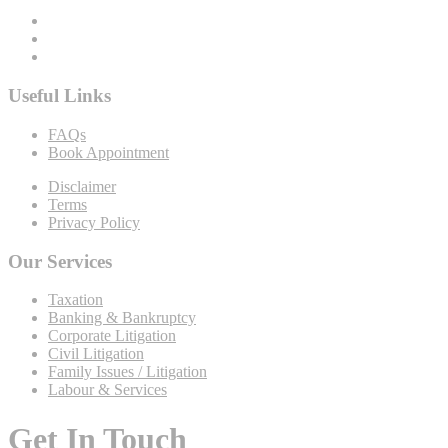
Useful Links
FAQs
Book Appointment
Disclaimer
Terms
Privacy Policy
Our Services
Taxation
Banking & Bankruptcy
Corporate Litigation
Civil Litigation
Family Issues / Litigation
Labour & Services
Get In Touch